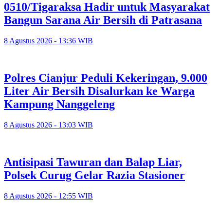
0510/Tigaraksa Hadir untuk Masyarakat
Bangun Sarana Air Bersih di Patrasana
8 Agustus 2026 - 13:36 WIB
Polres Cianjur Peduli Kekeringan, 9.000
Liter Air Bersih Disalurkan ke Warga
Kampung Nanggeleng
8 Agustus 2026 - 13:03 WIB
Antisipasi Tawuran dan Balap Liar,
Polsek Curug Gelar Razia Stasioner
8 Agustus 2026 - 12:55 WIB