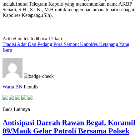
melalui surat Telegram Kapolri yang mencantumkan nama AKBP
Setiadi, S.H., S.I.K., M.H untuk mengemban amanah baru sebagai
Kapolres Ketapang.(Slh).
Artikel ini telah dibaca 17 kali
Tradisi Adat Dan Pedang Pora Sambut Kapolres Ketapang Yang
Baru
Warta BN
Penulis
Baca Lainnya
Antisipasi Daerah Rawan Begal, Koramil
09/Mauk Gelar Patroli Bersama Polsek