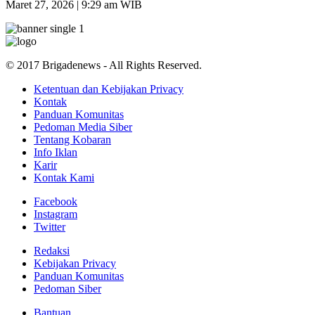
Maret 27, 2026 | 9:29 am WIB
© 2017 Brigadenews - All Rights Reserved.
Ketentuan dan Kebijakan Privacy
Kontak
Panduan Komunitas
Pedoman Media Siber
Tentang Kobaran
Info Iklan
Karir
Kontak Kami
Facebook
Instagram
Twitter
Redaksi
Kebijakan Privacy
Panduan Komunitas
Pedoman Siber
Bantuan