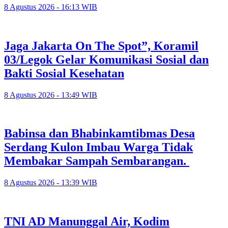
8 Agustus 2026 - 16:13 WIB
Jaga Jakarta On The Spot”, Koramil
03/Legok Gelar Komunikasi Sosial dan
Bakti Sosial Kesehatan
8 Agustus 2026 - 13:49 WIB
Babinsa dan Bhabinkamtibmas Desa
Serdang Kulon Imbau Warga Tidak
Membakar Sampah Sembarangan.
8 Agustus 2026 - 13:39 WIB
TNI AD Manunggal Air, Kodim