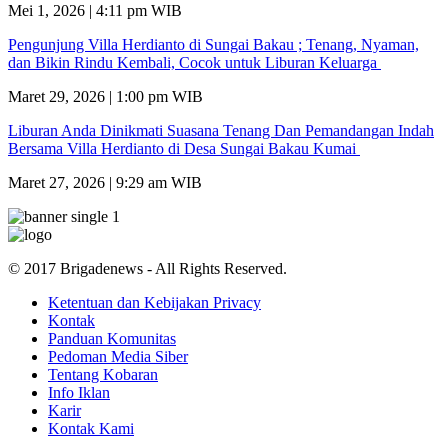
Mei 1, 2026 | 4:11 pm WIB
Pengunjung Villa Herdianto di Sungai Bakau ; Tenang, Nyaman,
dan Bikin Rindu Kembali, Cocok untuk Liburan Keluarga
Maret 29, 2026 | 1:00 pm WIB
Liburan Anda Dinikmati Suasana Tenang Dan Pemandangan Indah
Bersama Villa Herdianto di Desa Sungai Bakau Kumai
Maret 27, 2026 | 9:29 am WIB
© 2017 Brigadenews - All Rights Reserved.
Ketentuan dan Kebijakan Privacy
Kontak
Panduan Komunitas
Pedoman Media Siber
Tentang Kobaran
Info Iklan
Karir
Kontak Kami