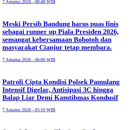
7 Agustus 2026 - 08:40 WIB
Meski Persib Bandung harus puas finis
sebagai runner up Piala Presiden 2026,
semangat kebersamaan Bobotoh dan
masyarakat Cianjur tetap membara.
7 Agustus 2026 - 06:00 WIB
Patroli Cipta Kondisi Polsek Pamulang
Intensif Digelar, Antisipasi 3C hingga
Balap Liar Demi Kamtibmas Kondusif
7 Agustus 2026 - 05:10 WIB