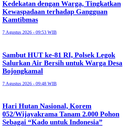
Kedekatan dengan Warga, Tingkatkan
Kewaspadaan terhadap Gangguan
Kamtibmas
7 Agustus 2026 - 09:53 WIB
Sambut HUT ke-81 RI, Polsek Legok
Salurkan Air Bersih untuk Warga Desa
Bojongkamal
7 Agustus 2026 - 09:48 WIB
Hari Hutan Nasional, Korem
052/Wijayakrama Tanam 2.000 Pohon
Sebagai “Kado untuk Indonesia”