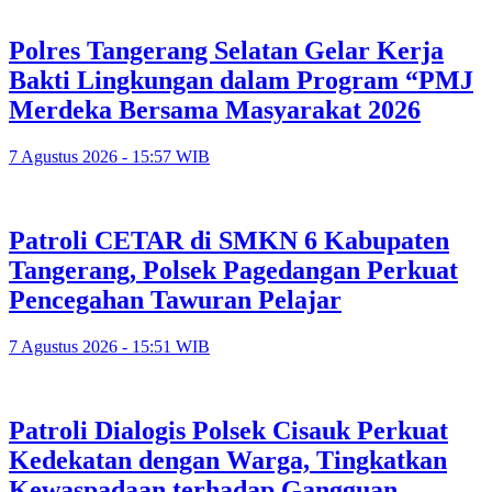
Polres Tangerang Selatan Gelar Kerja
Bakti Lingkungan dalam Program “PMJ
Merdeka Bersama Masyarakat 2026
7 Agustus 2026 - 15:57 WIB
Patroli CETAR di SMKN 6 Kabupaten
Tangerang, Polsek Pagedangan Perkuat
Pencegahan Tawuran Pelajar
7 Agustus 2026 - 15:51 WIB
Patroli Dialogis Polsek Cisauk Perkuat
Kedekatan dengan Warga, Tingkatkan
Kewaspadaan terhadap Gangguan