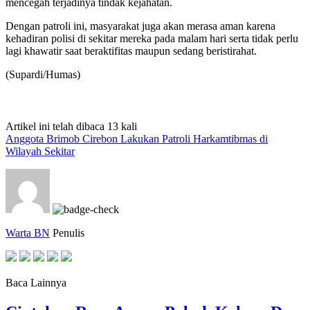
mencegah terjadinya tindak kejahatan.
Dengan patroli ini, masyarakat juga akan merasa aman karena
kehadiran polisi di sekitar mereka pada malam hari serta tidak perlu
lagi khawatir saat beraktifitas maupun sedang beristirahat.
(Supardi/Humas)
Artikel ini telah dibaca 13 kali
Anggota Brimob Cirebon Lakukan Patroli Harkamtibmas di
Wilayah Sekitar
Warta BN
Penulis
Baca Lainnya