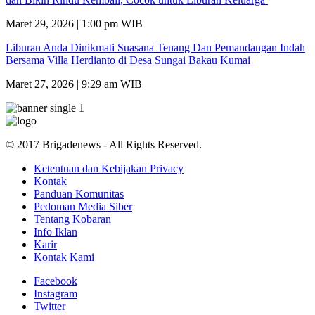
Maret 29, 2026 | 1:00 pm WIB
Liburan Anda Dinikmati Suasana Tenang Dan Pemandangan Indah
Bersama Villa Herdianto di Desa Sungai Bakau Kumai
Maret 27, 2026 | 9:29 am WIB
© 2017 Brigadenews - All Rights Reserved.
Ketentuan dan Kebijakan Privacy
Kontak
Panduan Komunitas
Pedoman Media Siber
Tentang Kobaran
Info Iklan
Karir
Kontak Kami
Facebook
Instagram
Twitter