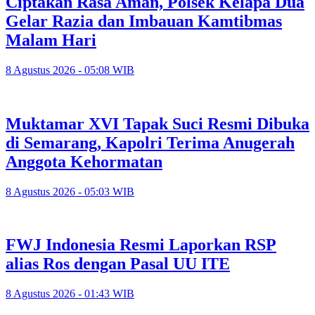
Ciptakan Rasa Aman, Polsek Kelapa Dua
Gelar Razia dan Imbauan Kamtibmas
Malam Hari
8 Agustus 2026 - 05:08 WIB
Muktamar XVI Tapak Suci Resmi Dibuka
di Semarang, Kapolri Terima Anugerah
Anggota Kehormatan
8 Agustus 2026 - 05:03 WIB
FWJ Indonesia Resmi Laporkan RSP
alias Ros dengan Pasal UU ITE
8 Agustus 2026 - 01:43 WIB