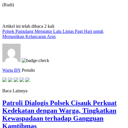
(Rudi)
Artikel ini telah dibaca 2 kali
Polsek Pamulang Mengatur Lalu Lintas Pagi Hari untuk
Memastikan Kelancaran Arus
Warta BN
Penulis
Baca Lainnya
Patroli Dialogis Polsek Cisauk Perkuat
Kedekatan dengan Warga, Tingkatkan
Kewaspadaan terhadap Gangguan
Kamtibmas