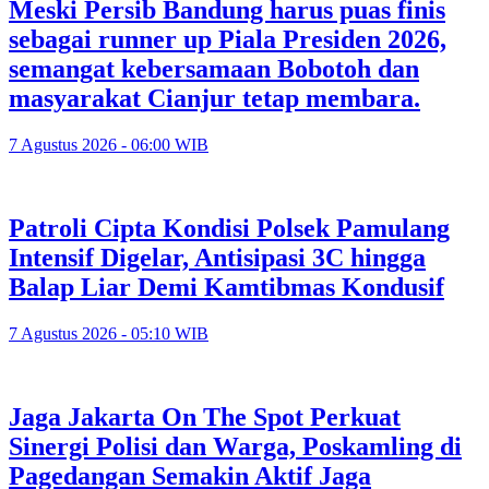
Meski Persib Bandung harus puas finis
sebagai runner up Piala Presiden 2026,
semangat kebersamaan Bobotoh dan
masyarakat Cianjur tetap membara.
7 Agustus 2026 - 06:00 WIB
Patroli Cipta Kondisi Polsek Pamulang
Intensif Digelar, Antisipasi 3C hingga
Balap Liar Demi Kamtibmas Kondusif
7 Agustus 2026 - 05:10 WIB
Jaga Jakarta On The Spot Perkuat
Sinergi Polisi dan Warga, Poskamling di
Pagedangan Semakin Aktif Jaga