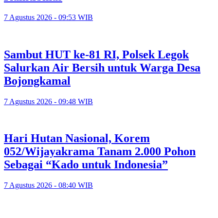
7 Agustus 2026 - 09:53 WIB
Sambut HUT ke-81 RI, Polsek Legok
Salurkan Air Bersih untuk Warga Desa
Bojongkamal
7 Agustus 2026 - 09:48 WIB
Hari Hutan Nasional, Korem
052/Wijayakrama Tanam 2.000 Pohon
Sebagai “Kado untuk Indonesia”
7 Agustus 2026 - 08:40 WIB