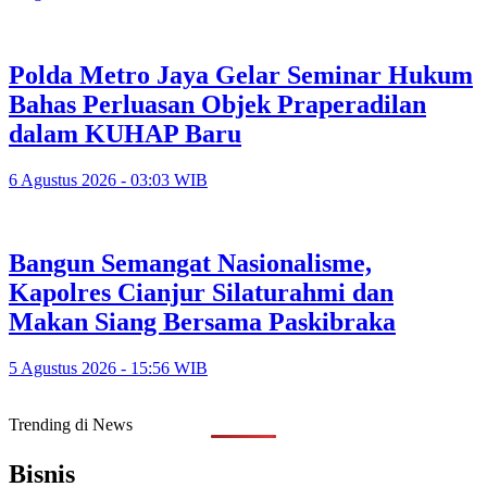
Polda Metro Jaya Gelar Seminar Hukum
Bahas Perluasan Objek Praperadilan
dalam KUHAP Baru
6 Agustus 2026 - 03:03 WIB
Bangun Semangat Nasionalisme,
Kapolres Cianjur Silaturahmi dan
Makan Siang Bersama Paskibraka
5 Agustus 2026 - 15:56 WIB
Trending di News
Bisnis