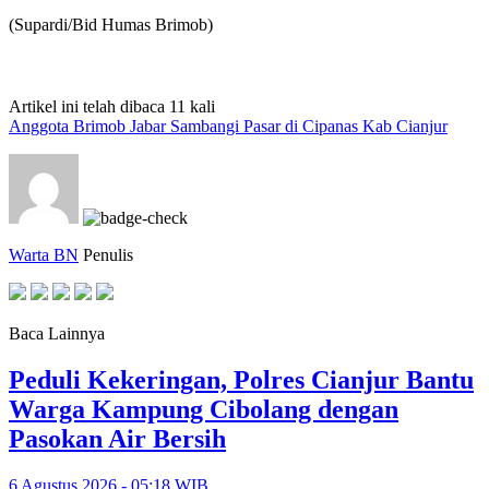
(Supardi/Bid Humas Brimob)
Artikel ini telah dibaca 11 kali
Anggota Brimob Jabar Sambangi Pasar di Cipanas Kab Cianjur
Warta BN
Penulis
Baca Lainnya
Peduli Kekeringan, Polres Cianjur Bantu
Warga Kampung Cibolang dengan
Pasokan Air Bersih
6 Agustus 2026 - 05:18 WIB