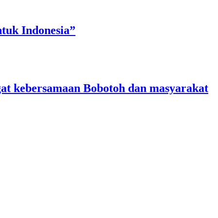
tuk Indonesia”
angat kebersamaan Bobotoh dan masyarakat