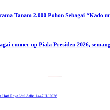
rama Tanam 2.000 Pohon Sebagai “Kado un
bagai runner up Piala Presiden 2026, sem
 Hari Raya Idul Adha 1447 H/ 2026