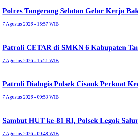
Polres Tangerang Selatan Gelar Kerja 
7 Agustus 2026 - 15:57 WIB
Patroli CETAR di SMKN 6 Kabupaten Tan
7 Agustus 2026 - 15:51 WIB
Patroli Dialogis Polsek Cisauk Perkuat
7 Agustus 2026 - 09:53 WIB
Sambut HUT ke-81 RI, Polsek Legok Salu
7 Agustus 2026 - 09:48 WIB