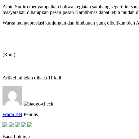
Aiptu Sudiro menyampaikan bahwa kegiatan sambang seperti ini sa
masyarakat, diharapkan pesan-pesan Kamtibmas dapat lebih mudah dis
Warga mengapresiasi kunjungan dan himbauan yang diberikan oleh
(Rudi)
Artikel ini telah dibaca 11 kali
Warta BN
Penulis
Baca Lainnya