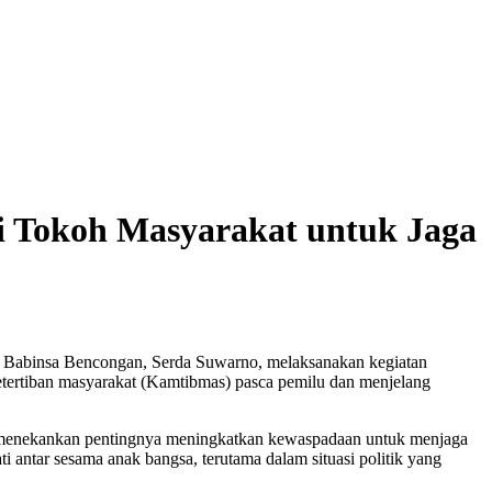
 Tokoh Masyarakat untuk Jaga
 Babinsa Bencongan, Serda Suwarno, melaksanakan kegiatan
tertiban masyarakat (Kamtibmas) pasca pemilu dan menjelang
 menekankan pentingnya meningkatkan kewaspadaan untuk menjaga
 antar sesama anak bangsa, terutama dalam situasi politik yang