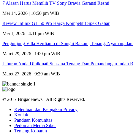
7 Alasan Harus Memilih TV Sony Bravia Garansi Resmi
Mei 14, 2026 | 10:50 pm WIB
Review Infinix GT 50 Pro Harga Kompetitif Spek Gahar
Mei 1, 2026 | 4:11 pm WIB
Pengunjung Villa Herdianto di Sungai Bakau ; Tenang, Nyaman, da
Maret 29, 2026 | 1:00 pm WIB
Liburan Anda Dinikmati Suasana Tenang Dan Pemandangan Indah B
Maret 27, 2026 | 9:29 am WIB
© 2017 Brigadenews - All Rights Reserved.
Ketentuan dan Kebijakan Privacy
Kontak
Panduan Komunitas
Pedoman Media Siber
Tentang Kobaran