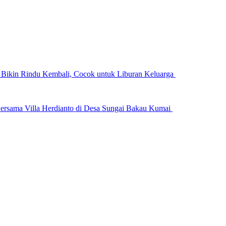
n Bikin Rindu Kembali, Cocok untuk Liburan Keluarga
ersama Villa Herdianto di Desa Sungai Bakau Kumai