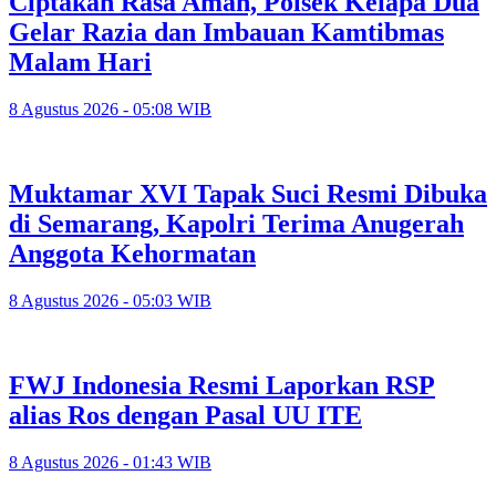
Ciptakan Rasa Aman, Polsek Kelapa Dua
Gelar Razia dan Imbauan Kamtibmas
Malam Hari
8 Agustus 2026 - 05:08 WIB
Muktamar XVI Tapak Suci Resmi Dibuka
di Semarang, Kapolri Terima Anugerah
Anggota Kehormatan
8 Agustus 2026 - 05:03 WIB
FWJ Indonesia Resmi Laporkan RSP
alias Ros dengan Pasal UU ITE
8 Agustus 2026 - 01:43 WIB