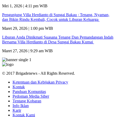
Mei 1, 2026 | 4:11 pm WIB
Pengunjung Villa Herdianto di Sungai Bakau ; Tenang, Nyaman,
dan Bikin Rindu Kembali, Cocok untuk Liburan Keluarga
Maret 29, 2026 | 1:00 pm WIB
Liburan Anda Dinikmati Suasana Tenang Dan Pemandangan Indah
Bersama Villa Herdianto di Desa Sungai Bakau Kumai
Maret 27, 2026 | 9:29 am WIB
© 2017 Brigadenews - All Rights Reserved.
Ketentuan dan Kebijakan Privacy
Kontak
Panduan Komunitas
Pedoman Media Siber
Tentang Kobaran
Info Iklan
Karir
Kontak Kami