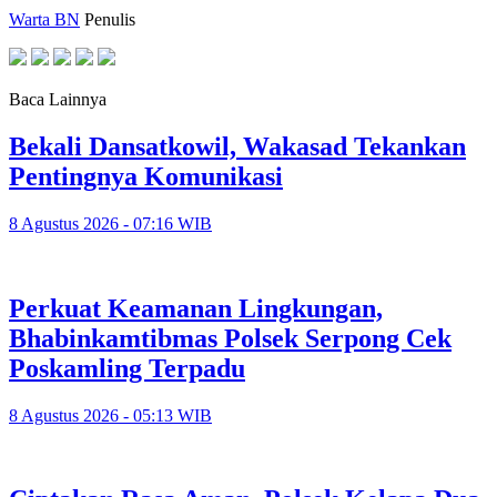
Warta BN
Penulis
Baca Lainnya
Bekali Dansatkowil, Wakasad Tekankan
Pentingnya Komunikasi
8 Agustus 2026 - 07:16 WIB
Perkuat Keamanan Lingkungan,
Bhabinkamtibmas Polsek Serpong Cek
Poskamling Terpadu
8 Agustus 2026 - 05:13 WIB