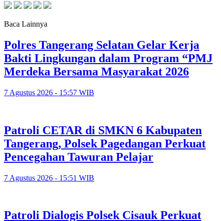
Baca Lainnya
Polres Tangerang Selatan Gelar Kerja
Bakti Lingkungan dalam Program “PMJ
Merdeka Bersama Masyarakat 2026
7 Agustus 2026 - 15:57 WIB
Patroli CETAR di SMKN 6 Kabupaten
Tangerang, Polsek Pagedangan Perkuat
Pencegahan Tawuran Pelajar
7 Agustus 2026 - 15:51 WIB
Patroli Dialogis Polsek Cisauk Perkuat