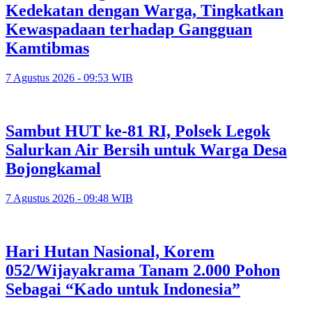
Kedekatan dengan Warga, Tingkatkan
Kewaspadaan terhadap Gangguan
Kamtibmas
7 Agustus 2026 - 09:53 WIB
Sambut HUT ke-81 RI, Polsek Legok
Salurkan Air Bersih untuk Warga Desa
Bojongkamal
7 Agustus 2026 - 09:48 WIB
Hari Hutan Nasional, Korem
052/Wijayakrama Tanam 2.000 Pohon
Sebagai “Kado untuk Indonesia”