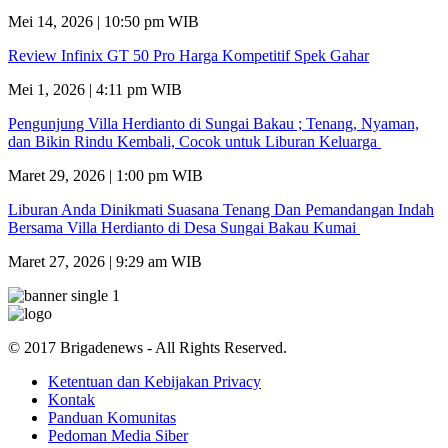
Mei 14, 2026 | 10:50 pm WIB
Review Infinix GT 50 Pro Harga Kompetitif Spek Gahar
Mei 1, 2026 | 4:11 pm WIB
Pengunjung Villa Herdianto di Sungai Bakau ; Tenang, Nyaman,
dan Bikin Rindu Kembali, Cocok untuk Liburan Keluarga
Maret 29, 2026 | 1:00 pm WIB
Liburan Anda Dinikmati Suasana Tenang Dan Pemandangan Indah
Bersama Villa Herdianto di Desa Sungai Bakau Kumai
Maret 27, 2026 | 9:29 am WIB
© 2017 Brigadenews - All Rights Reserved.
Ketentuan dan Kebijakan Privacy
Kontak
Panduan Komunitas
Pedoman Media Siber