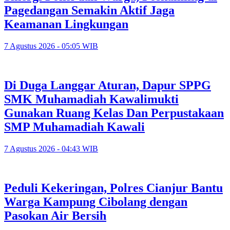
Pagedangan Semakin Aktif Jaga
Keamanan Lingkungan
7 Agustus 2026 - 05:05 WIB
Di Duga Langgar Aturan, Dapur SPPG
SMK Muhamadiah Kawalimukti
Gunakan Ruang Kelas Dan Perpustakaan
SMP Muhamadiah Kawali
7 Agustus 2026 - 04:43 WIB
Peduli Kekeringan, Polres Cianjur Bantu
Warga Kampung Cibolang dengan
Pasokan Air Bersih