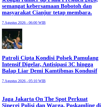
semangat kebersamaan Bobotoh dan
masyarakat Cianjur tetap membara.
7 Agustus 2026 - 06:00 WIB
Patroli Cipta Kondisi Polsek Pamulang
Intensif Digelar, Antisipasi 3C hingga
Balap Liar Demi Kamtibmas Kondusif
7 Agustus 2026 - 05:10 WIB
Jaga Jakarta On The Spot Perkuat
Sinergi Polisi dan Warga, Poskamling di