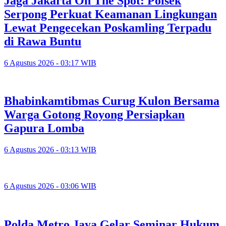
Jaga Jakarta On The Spot: Polsek
Serpong Perkuat Keamanan Lingkungan
Lewat Pengecekan Poskamling Terpadu
di Rawa Buntu
6 Agustus 2026 - 03:17 WIB
Bhabinkamtibmas Curug Kulon Bersama
Warga Gotong Royong Persiapkan
Gapura Lomba
6 Agustus 2026 - 03:13 WIB
6 Agustus 2026 - 03:06 WIB
Polda Metro Jaya Gelar Seminar Hukum