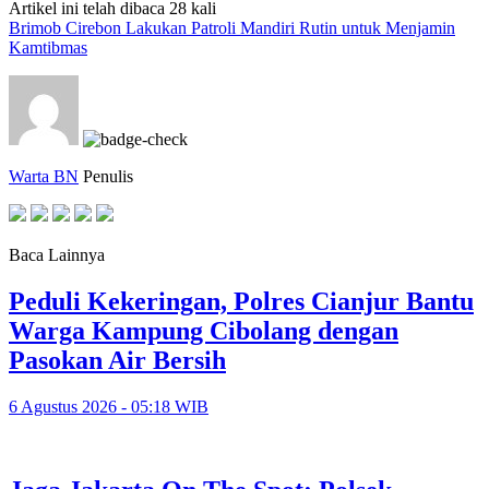
Artikel ini telah dibaca 28 kali
Brimob Cirebon Lakukan Patroli Mandiri Rutin untuk Menjamin
Kamtibmas
Warta BN
Penulis
Baca Lainnya
Peduli Kekeringan, Polres Cianjur Bantu
Warga Kampung Cibolang dengan
Pasokan Air Bersih
6 Agustus 2026 - 05:18 WIB