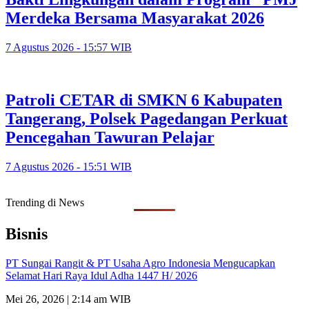
Merdeka Bersama Masyarakat 2026
7 Agustus 2026 - 15:57 WIB
Patroli CETAR di SMKN 6 Kabupaten
Tangerang, Polsek Pagedangan Perkuat
Pencegahan Tawuran Pelajar
7 Agustus 2026 - 15:51 WIB
Trending di News
Bisnis
PT Sungai Rangit & PT Usaha Agro Indonesia Mengucapkan
Selamat Hari Raya Idul Adha 1447 H/ 2026
Mei 26, 2026 | 2:14 am WIB