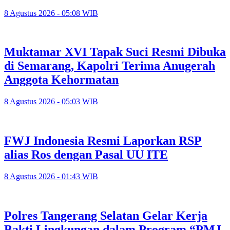
8 Agustus 2026 - 05:08 WIB
Muktamar XVI Tapak Suci Resmi Dibuka
di Semarang, Kapolri Terima Anugerah
Anggota Kehormatan
8 Agustus 2026 - 05:03 WIB
FWJ Indonesia Resmi Laporkan RSP
alias Ros dengan Pasal UU ITE
8 Agustus 2026 - 01:43 WIB
Polres Tangerang Selatan Gelar Kerja
Bakti Lingkungan dalam Program “PMJ