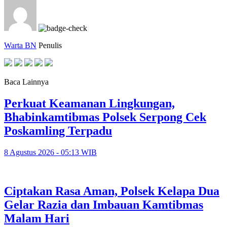
Warta BN
Penulis
Baca Lainnya
Perkuat Keamanan Lingkungan,
Bhabinkamtibmas Polsek Serpong Cek
Poskamling Terpadu
8 Agustus 2026 - 05:13 WIB
Ciptakan Rasa Aman, Polsek Kelapa Dua
Gelar Razia dan Imbauan Kamtibmas
Malam Hari