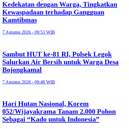
Kedekatan dengan Warga, Tingkatkan
Kewaspadaan terhadap Gangguan
Kamtibmas
7 Agustus 2026 - 09:53 WIB
Sambut HUT ke-81 RI, Polsek Legok
Salurkan Air Bersih untuk Warga Desa
Bojongkamal
7 Agustus 2026 - 09:48 WIB
Hari Hutan Nasional, Korem
052/Wijayakrama Tanam 2.000 Pohon
Sebagai “Kado untuk Indonesia”