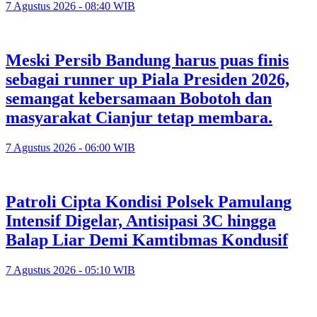
7 Agustus 2026 - 08:40 WIB
Meski Persib Bandung harus puas finis
sebagai runner up Piala Presiden 2026,
semangat kebersamaan Bobotoh dan
masyarakat Cianjur tetap membara.
7 Agustus 2026 - 06:00 WIB
Patroli Cipta Kondisi Polsek Pamulang
Intensif Digelar, Antisipasi 3C hingga
Balap Liar Demi Kamtibmas Kondusif
7 Agustus 2026 - 05:10 WIB