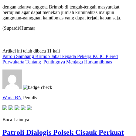
dengan adanya anggota Brimob di tengah-tengah masyarakat
bertujuan agar dapat menekan jumlah kriminalitas maupun
gangguan-gangguan kamtibmas yang dapat terjadi kapan saja.
(Supardi/Humas)
Artikel ini telah dibaca 11 kali
Patroli Sambang Brimob Jabar kepada Pekerja KCIC Plered
Purwakarta Tentang Pentingnya Menjaga Harkamtibmas
Warta BN
Penulis
Baca Lainnya
Patroli Dialogis Polsek Cisauk Perkuat