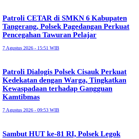
Patroli CETAR di SMKN 6 Kabupaten
Tangerang, Polsek Pagedangan Perkuat
Pencegahan Tawuran Pelajar
7 Agustus 2026 - 15:51 WIB
Patroli Dialogis Polsek Cisauk Perkuat
Kedekatan dengan Warga, Tingkatkan
Kewaspadaan terhadap Gangguan
Kamtibmas
7 Agustus 2026 - 09:53 WIB
Sambut HUT ke-81 RI, Polsek Legok