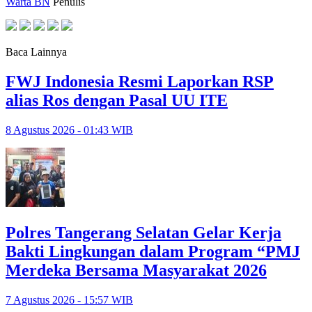
Warta BN
Penulis
Baca Lainnya
FWJ Indonesia Resmi Laporkan RSP
alias Ros dengan Pasal UU ITE
8 Agustus 2026 - 01:43 WIB
Polres Tangerang Selatan Gelar Kerja
Bakti Lingkungan dalam Program “PMJ
Merdeka Bersama Masyarakat 2026
7 Agustus 2026 - 15:57 WIB