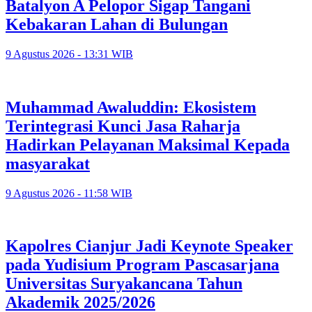
Batalyon A Pelopor Sigap Tangani
Kebakaran Lahan di Bulungan
9 Agustus 2026 - 13:31 WIB
Muhammad Awaluddin: Ekosistem
Terintegrasi Kunci Jasa Raharja
Hadirkan Pelayanan Maksimal Kepada
masyarakat
9 Agustus 2026 - 11:58 WIB
Kapolres Cianjur Jadi Keynote Speaker
pada Yudisium Program Pascasarjana
Universitas Suryakancana Tahun
Akademik 2025/2026