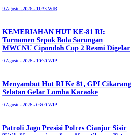
9 Agustus 2026 - 11:33 WIB
KEMERIAHAN HUT KE-81 RI:
Turnamen Sepak Bola Sarungan
MWCNU Cipondoh Cup 2 Resmi Digelar
9 Agustus 2026 - 10:30 WIB
Menyambut Hut RI Ke 81, GPI Cikarang
Selatan Gelar Lomba Karaoke
9 Agustus 2026 - 03:09 WIB
Patroli Jago Presisi Polres Cianjur Sisir