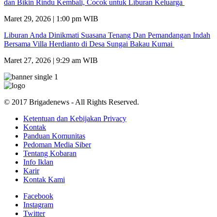
dan Bikin Rindu Kembali, Cocok untuk Liburan Keluarga
Maret 29, 2026 | 1:00 pm WIB
Liburan Anda Dinikmati Suasana Tenang Dan Pemandangan Indah
Bersama Villa Herdianto di Desa Sungai Bakau Kumai
Maret 27, 2026 | 9:29 am WIB
© 2017 Brigadenews - All Rights Reserved.
Ketentuan dan Kebijakan Privacy
Kontak
Panduan Komunitas
Pedoman Media Siber
Tentang Kobaran
Info Iklan
Karir
Kontak Kami
Facebook
Instagram
Twitter