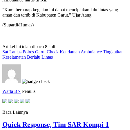
“Kami berharap kegiatan ini dapat menciptakan lalu lintas yang
aman dan tertib di Kabupaten Garut,” Ujar Aang.
(Supardi/Humas)
Artikel ini telah dibaca 8 kali
Sat Lantas Polres Garut Check Kendaraan Ambulance
Tingkatkan
Keselamatan Berlalu Lintas
Warta BN
Penulis
Baca Lainnya
Quick Response, Tim SAR Kompi 1