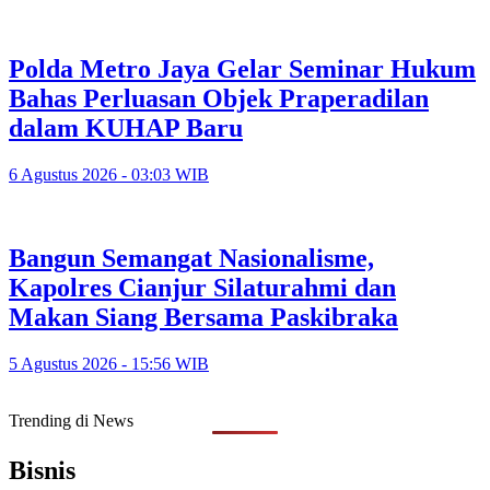
Polda Metro Jaya Gelar Seminar Hukum
Bahas Perluasan Objek Praperadilan
dalam KUHAP Baru
6 Agustus 2026 - 03:03 WIB
Bangun Semangat Nasionalisme,
Kapolres Cianjur Silaturahmi dan
Makan Siang Bersama Paskibraka
5 Agustus 2026 - 15:56 WIB
Trending di News
Bisnis