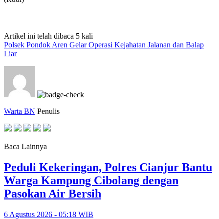
Artikel ini telah dibaca 5 kali
Polsek Pondok Aren Gelar Operasi Kejahatan Jalanan dan Balap
Liar
Warta BN
Penulis
Baca Lainnya
Peduli Kekeringan, Polres Cianjur Bantu
Warga Kampung Cibolang dengan
Pasokan Air Bersih
6 Agustus 2026 - 05:18 WIB