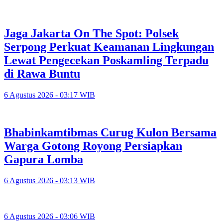
Jaga Jakarta On The Spot: Polsek
Serpong Perkuat Keamanan Lingkungan
Lewat Pengecekan Poskamling Terpadu
di Rawa Buntu
6 Agustus 2026 - 03:17 WIB
Bhabinkamtibmas Curug Kulon Bersama
Warga Gotong Royong Persiapkan
Gapura Lomba
6 Agustus 2026 - 03:13 WIB
6 Agustus 2026 - 03:06 WIB