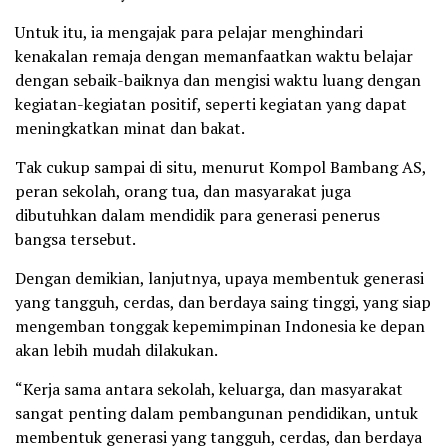
Untuk itu, ia mengajak para pelajar menghindari
kenakalan remaja dengan memanfaatkan waktu belajar
dengan sebaik-baiknya dan mengisi waktu luang dengan
kegiatan-kegiatan positif, seperti kegiatan yang dapat
meningkatkan minat dan bakat.
Tak cukup sampai di situ, menurut Kompol Bambang AS,
peran sekolah, orang tua, dan masyarakat juga
dibutuhkan dalam mendidik para generasi penerus
bangsa tersebut.
Dengan demikian, lanjutnya, upaya membentuk generasi
yang tangguh, cerdas, dan berdaya saing tinggi, yang siap
mengemban tonggak kepemimpinan Indonesia ke depan
akan lebih mudah dilakukan.
“Kerja sama antara sekolah, keluarga, dan masyarakat
sangat penting dalam pembangunan pendidikan, untuk
membentuk generasi yang tangguh, cerdas, dan berdaya