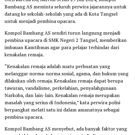
Bambang AS meminta seluruh perwira jajarannya untuk
datang ke sekolah-sekolah yang ada di Kota Tangsel
untuk menjadi pembina upacara.
Kompol Bambang AS sendiri turun langsung menjadi
pembina upacara di SMK Negeri 2 Tangsel, memberikan
imbauan Kamtibmas agar para pelajar terhindar dari
kenakalan remaja.
“Kenakalan remaja adalah suatu perbuatan yang
melanggar norma-norma sosial, agama, dan hukum yang
dilakukan oleh remaja. Kenakalan remaja dapat berupa
tawuran, vandalisme, perkelahian, penyalahgunaan
Narkoba, dan lain-lain. Kenakalan remaja merupakan
masalah yang serius di Indonesia,” kata perwira polisi
berpangkat melati satu ini dalam amanatnya sebagai
pembina upacara.
Kompol Bambang AS menyebut, ada banyak faktor yang