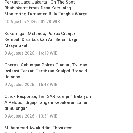
Perkuat Jaga Jakarta+ On The Spot,
Bhabinkamtibmas Desa Kemuning
Monitoring Turnamen Bulu Tangkis Warga
10 Agustus 2026 - 02:28 WIB
Kekeringan Melanda, Polres Cianjur
Kembali Distribusikan Air Bersih bagi
Masyarakat
9 Agustus 2026 - 16:19 WIB
Operasi Gabungan Polres Cianjur, TNI dan
Instansi Terkait Tertibkan Knalpot Brong di
Jalanan
9 Agustus 2026 - 15:48 WIB
Quick Response, Tim SAR Kompi 1 Batalyon
A Pelopor Sigap Tangani Kebakaran Lahan
di Bulungan
9 Agustus 2026 - 13:31 WIB
Muhammad Awaluddin: Ekosistem