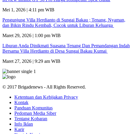
Mei 1, 2026 | 4:11 pm WIB
Pengunjung Villa Herdianto di Sungai Bakau ; Tenang, Nyaman,
dan Bikin Rindu Kembali, Cocok untuk Liburan Keluarga
Maret 29, 2026 | 1:00 pm WIB
Liburan Anda Dinikmati Suasana Tenang Dan Pemandangan Indah
Bersama Villa Herdianto di Desa Sungai Bakau Kumai
Maret 27, 2026 | 9:29 am WIB
© 2017 Brigadenews - All Rights Reserved.
Ketentuan dan Kebijakan Privacy
Kontak
Panduan Komunitas
Pedoman Media Siber
Tentang Kobaran
Info Iklan
Karir