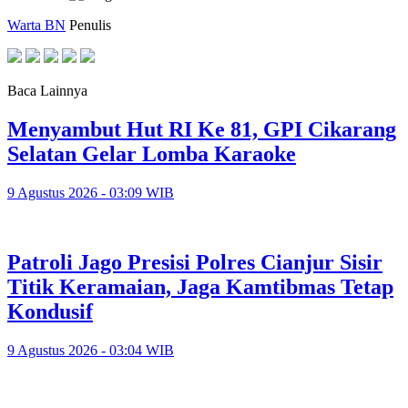
Warta BN
Penulis
Baca Lainnya
Menyambut Hut RI Ke 81, GPI Cikarang
Selatan Gelar Lomba Karaoke
9 Agustus 2026 - 03:09 WIB
Patroli Jago Presisi Polres Cianjur Sisir
Titik Keramaian, Jaga Kamtibmas Tetap
Kondusif
9 Agustus 2026 - 03:04 WIB