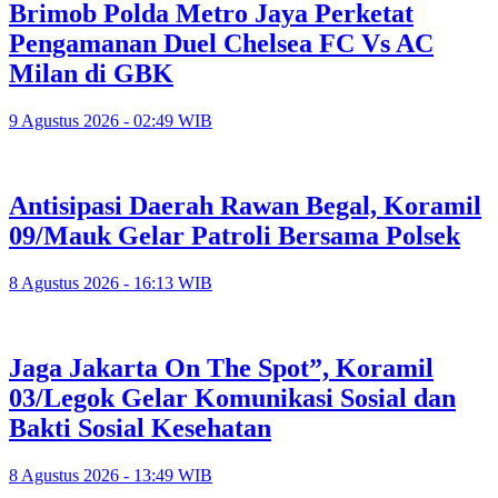
Brimob Polda Metro Jaya Perketat
Pengamanan Duel Chelsea FC Vs AC
Milan di GBK
9 Agustus 2026 - 02:49 WIB
Antisipasi Daerah Rawan Begal, Koramil
09/Mauk Gelar Patroli Bersama Polsek
8 Agustus 2026 - 16:13 WIB
Jaga Jakarta On The Spot”, Koramil
03/Legok Gelar Komunikasi Sosial dan
Bakti Sosial Kesehatan
8 Agustus 2026 - 13:49 WIB