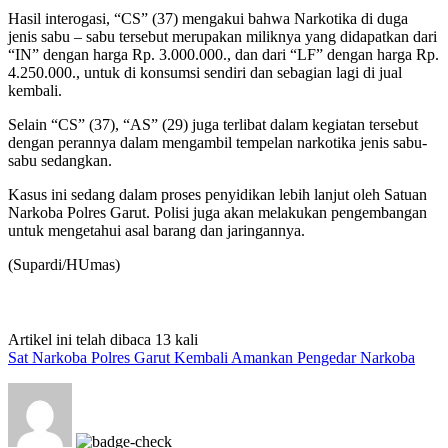
Hasil interogasi, “CS” (37) mengakui bahwa Narkotika di duga
jenis sabu – sabu tersebut merupakan miliknya yang didapatkan dari
“IN” dengan harga Rp. 3.000.000., dan dari “LF” dengan harga Rp.
4.250.000., untuk di konsumsi sendiri dan sebagian lagi di jual
kembali.
Selain “CS” (37), “AS” (29) juga terlibat dalam kegiatan tersebut
dengan perannya dalam mengambil tempelan narkotika jenis sabu-
sabu sedangkan.
Kasus ini sedang dalam proses penyidikan lebih lanjut oleh Satuan
Narkoba Polres Garut. Polisi juga akan melakukan pengembangan
untuk mengetahui asal barang dan jaringannya.
(Supardi/HUmas)
Artikel ini telah dibaca 13 kali
Sat Narkoba Polres Garut Kembali Amankan Pengedar Narkoba