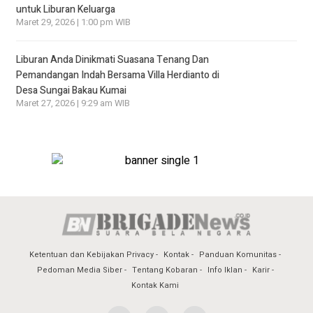
untuk Liburan Keluarga
Maret 29, 2026 | 1:00 pm WIB
Liburan Anda Dinikmati Suasana Tenang Dan
Pemandangan Indah Bersama Villa Herdianto di
Desa Sungai Bakau Kumai
Maret 27, 2026 | 9:29 am WIB
Ketentuan dan Kebijakan Privacy
Kontak
Panduan Komunitas
Pedoman Media Siber
Tentang Kobaran
Info Iklan
Karir
Kontak Kami