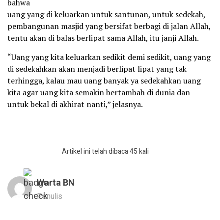
bahwa
uang yang di keluarkan untuk santunan, untuk sedekah,
pembangunan masjid yang bersifat berbagi di jalan Allah,
tentu akan di balas berlipat sama Allah, itu janji Allah.
“Uang yang kita keluarkan sedikit demi sedikit, uang yang
di sedekahkan akan menjadi berlipat lipat yang tak
terhingga, kalau mau uang banyak ya sedekahkan uang
kita agar uang kita semakin bertambah di dunia dan
untuk bekal di akhirat nanti,” jelasnya.
Artikel ini telah dibaca 45 kali
Warta BN
Penulis