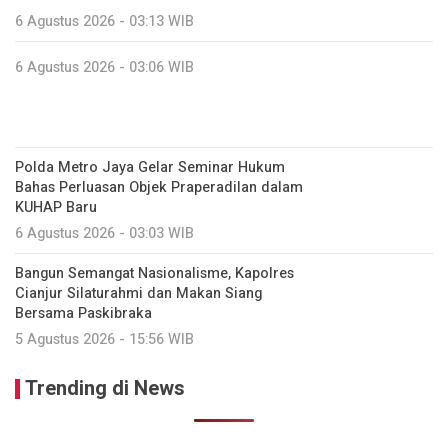
6 Agustus 2026 - 03:13 WIB
6 Agustus 2026 - 03:06 WIB
Polda Metro Jaya Gelar Seminar Hukum
Bahas Perluasan Objek Praperadilan dalam
KUHAP Baru
6 Agustus 2026 - 03:03 WIB
Bangun Semangat Nasionalisme, Kapolres
Cianjur Silaturahmi dan Makan Siang
Bersama Paskibraka
5 Agustus 2026 - 15:56 WIB
Trending di News