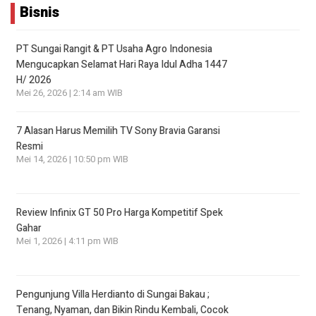
Bisnis
PT Sungai Rangit & PT Usaha Agro Indonesia
Mengucapkan Selamat Hari Raya Idul Adha 1447
H/ 2026
Mei 26, 2026 | 2:14 am WIB
7 Alasan Harus Memilih TV Sony Bravia Garansi
Resmi
Mei 14, 2026 | 10:50 pm WIB
Review Infinix GT 50 Pro Harga Kompetitif Spek
Gahar
Mei 1, 2026 | 4:11 pm WIB
Pengunjung Villa Herdianto di Sungai Bakau ;
Tenang, Nyaman, dan Bikin Rindu Kembali, Cocok