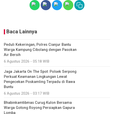
Baca Lainnya
Peduli Kekeringan, Polres Cianjur Bantu
Warga Kampung Cibolang dengan Pasokan
Air Bersih
6 Agustus 2026 - 05:18 WIB
Jaga Jakarta On The Spot: Polsek Serpong
Perkuat Keamanan Lingkungan Lewat
Pengecekan Poskamling Terpadu di Rawa
Buntu
6 Agustus 2026 - 03:17 WIB
Bhabinkamtibmas Curug Kulon Bersama
Warga Gotong Royong Persiapkan Gapura
Lomba