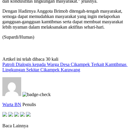
dan kondusifitas lingkungan masyarakat.” jelasnya.
Dengan Hadirnya Anggota Brimob ditengah-tengah masyarakat,
semoga dapat memudahkan masyarakat yang ingin melaporkan
gangguan-gangguan kamtibmas serta dapat membuat masyarakat
lebih nyaman dalam melaksanakan aktifitas sehari-hari.
(Supardi/Humas)
Artikel ini telah dibaca 30 kali
Patroli Dialogis kepada Warga Desa Cikampek Terkait Kamtibmas
Lingkungan Sekitar Cikampek Karawang
Warta BN
Penulis
Baca Lainnya