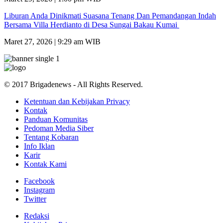
Liburan Anda Dinikmati Suasana Tenang Dan Pemandangan Indah
Bersama Villa Herdianto di Desa Sungai Bakau Kumai
Maret 27, 2026 | 9:29 am WIB
© 2017 Brigadenews - All Rights Reserved.
Ketentuan dan Kebijakan Privacy
Kontak
Panduan Komunitas
Pedoman Media Siber
Tentang Kobaran
Info Iklan
Karir
Kontak Kami
Facebook
Instagram
Twitter
Redaksi