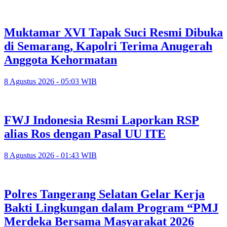
Muktamar XVI Tapak Suci Resmi Dibuka
di Semarang, Kapolri Terima Anugerah
Anggota Kehormatan
8 Agustus 2026 - 05:03 WIB
FWJ Indonesia Resmi Laporkan RSP
alias Ros dengan Pasal UU ITE
8 Agustus 2026 - 01:43 WIB
Polres Tangerang Selatan Gelar Kerja
Bakti Lingkungan dalam Program “PMJ
Merdeka Bersama Masyarakat 2026