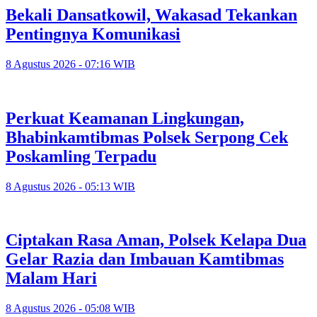
Bekali Dansatkowil, Wakasad Tekankan
Pentingnya Komunikasi
8 Agustus 2026 - 07:16 WIB
Perkuat Keamanan Lingkungan,
Bhabinkamtibmas Polsek Serpong Cek
Poskamling Terpadu
8 Agustus 2026 - 05:13 WIB
Ciptakan Rasa Aman, Polsek Kelapa Dua
Gelar Razia dan Imbauan Kamtibmas
Malam Hari
8 Agustus 2026 - 05:08 WIB