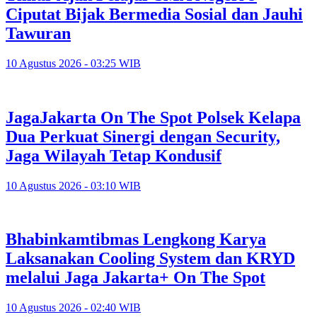
Ciputat Bijak Bermedia Sosial dan Jauhi
Tawuran
10 Agustus 2026 - 03:25 WIB
JagaJakarta On The Spot Polsek Kelapa
Dua Perkuat Sinergi dengan Security,
Jaga Wilayah Tetap Kondusif
10 Agustus 2026 - 03:10 WIB
Bhabinkamtibmas Lengkong Karya
Laksanakan Cooling System dan KRYD
melalui Jaga Jakarta+ On The Spot
10 Agustus 2026 - 02:40 WIB