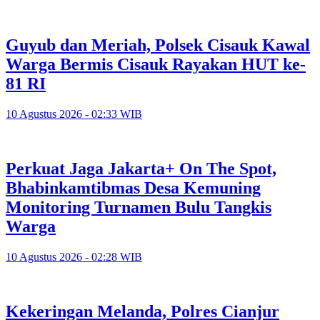
Guyub dan Meriah, Polsek Cisauk Kawal
Warga Bermis Cisauk Rayakan HUT ke-
81 RI
10 Agustus 2026 - 02:33 WIB
Perkuat Jaga Jakarta+ On The Spot,
Bhabinkamtibmas Desa Kemuning
Monitoring Turnamen Bulu Tangkis
Warga
10 Agustus 2026 - 02:28 WIB
Kekeringan Melanda, Polres Cianjur