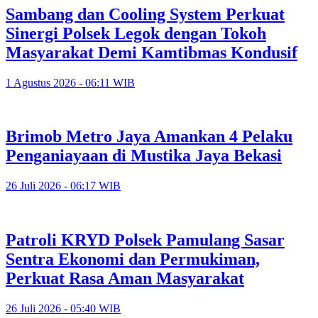
Sambang dan Cooling System Perkuat
Sinergi Polsek Legok dengan Tokoh
Masyarakat Demi Kamtibmas Kondusif
1 Agustus 2026 - 06:11 WIB
Brimob Metro Jaya Amankan 4 Pelaku
Penganiayaan di Mustika Jaya Bekasi
26 Juli 2026 - 06:17 WIB
Patroli KRYD Polsek Pamulang Sasar
Sentra Ekonomi dan Permukiman,
Perkuat Rasa Aman Masyarakat
26 Juli 2026 - 05:40 WIB