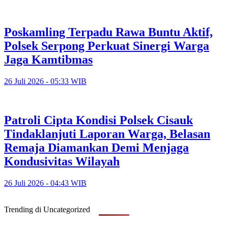
Poskamling Terpadu Rawa Buntu Aktif,
Polsek Serpong Perkuat Sinergi Warga
Jaga Kamtibmas
26 Juli 2026 - 05:33 WIB
Patroli Cipta Kondisi Polsek Cisauk
Tindaklanjuti Laporan Warga, Belasan
Remaja Diamankan Demi Menjaga
Kondusivitas Wilayah
26 Juli 2026 - 04:43 WIB
Trending di Uncategorized