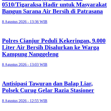
0510/Tigaraksa Hadir untuk Masyarakat
Bangun Sarana Air Bersih di Patrasana
8 Agustus 2026 - 13:36 WIB
Polres Cianjur Peduli Kekeringan, 9.000
Liter Air Bersih Disalurkan ke Warga
Kampung Nanggeleng
8 Agustus 2026 - 13:03 WIB
Antisipasi Tawuran dan Balap Liar,
Polsek Curug Gelar Razia Stasioner
8 Agustus 2026 - 12:55 WIB