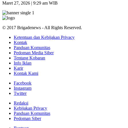
Maret 27, 2026 | 9:29 am WIB
© 2017 Brigadenews - All Rights Reserved.
Ketentuan dan Kebijakan Privacy
Kontak
Panduan Komunitas
Pedoman Media Siber
Tentang Kobaran
Info Iklan
Karir
Kontak Kami
Facebook
Instagram
Twitter
Redaksi
Kebijakan Privacy
Panduan Komunitas
Pedoman Siber