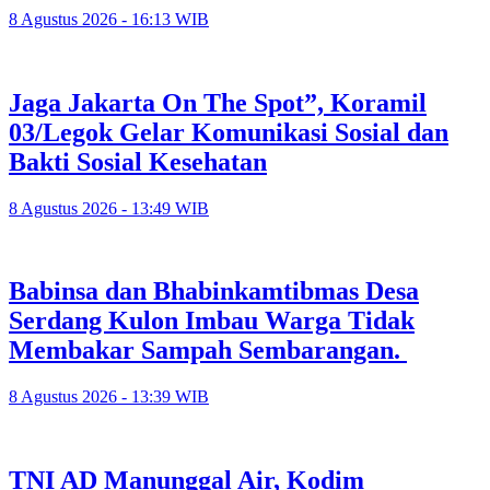
8 Agustus 2026 - 16:13 WIB
Jaga Jakarta On The Spot”, Koramil
03/Legok Gelar Komunikasi Sosial dan
Bakti Sosial Kesehatan
8 Agustus 2026 - 13:49 WIB
Babinsa dan Bhabinkamtibmas Desa
Serdang Kulon Imbau Warga Tidak
Membakar Sampah Sembarangan.
8 Agustus 2026 - 13:39 WIB
TNI AD Manunggal Air, Kodim