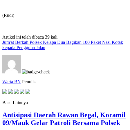
(Rudi)
Artikel ini telah dibaca 39 kali
Jum'at Berkah Polsek Kelapa Dua Bagikan 100 Paket Nasi Kotak
kepada Pengguna Jalan
Warta BN
Penulis
Baca Lainnya
Antisipasi Daerah Rawan Begal, Koramil
09/Mauk Gelar Patroli Bersama Polsek