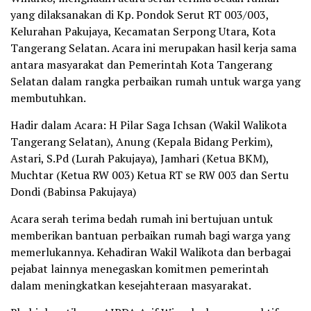
yang dilaksanakan di Kp. Pondok Serut RT 003/003,
Kelurahan Pakujaya, Kecamatan Serpong Utara, Kota
Tangerang Selatan. Acara ini merupakan hasil kerja sama
antara masyarakat dan Pemerintah Kota Tangerang
Selatan dalam rangka perbaikan rumah untuk warga yang
membutuhkan.
Hadir dalam Acara: H Pilar Saga Ichsan (Wakil Walikota
Tangerang Selatan), Anung (Kepala Bidang Perkim),
Astari, S.Pd (Lurah Pakujaya), Jamhari (Ketua BKM),
Muchtar (Ketua RW 003) Ketua RT se RW 003 dan Sertu
Dondi (Babinsa Pakujaya)
Acara serah terima bedah rumah ini bertujuan untuk
memberikan bantuan perbaikan rumah bagi warga yang
memerlukannya. Kehadiran Wakil Walikota dan berbagai
pejabat lainnya menegaskan komitmen pemerintah
dalam meningkatkan kesejahteraan masyarakat.