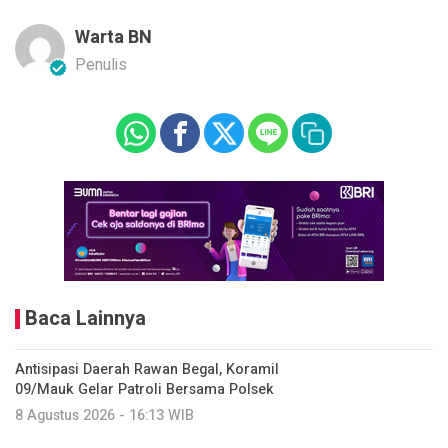
Warta BN
Penulis
Baca Lainnya
Antisipasi Daerah Rawan Begal, Koramil
09/Mauk Gelar Patroli Bersama Polsek
8 Agustus 2026 - 16:13 WIB