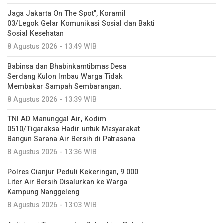
Jaga Jakarta On The Spot”, Koramil
03/Legok Gelar Komunikasi Sosial dan Bakti
Sosial Kesehatan
8 Agustus 2026 - 13:49 WIB
Babinsa dan Bhabinkamtibmas Desa
Serdang Kulon Imbau Warga Tidak
Membakar Sampah Sembarangan.
8 Agustus 2026 - 13:39 WIB
TNI AD Manunggal Air, Kodim
0510/Tigaraksa Hadir untuk Masyarakat
Bangun Sarana Air Bersih di Patrasana
8 Agustus 2026 - 13:36 WIB
Polres Cianjur Peduli Kekeringan, 9.000
Liter Air Bersih Disalurkan ke Warga
Kampung Nanggeleng
8 Agustus 2026 - 13:03 WIB