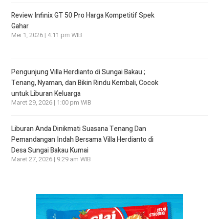
Review Infinix GT 50 Pro Harga Kompetitif Spek
Gahar
Mei 1, 2026 | 4:11 pm WIB
Pengunjung Villa Herdianto di Sungai Bakau ;
Tenang, Nyaman, dan Bikin Rindu Kembali, Cocok
untuk Liburan Keluarga
Maret 29, 2026 | 1:00 pm WIB
Liburan Anda Dinikmati Suasana Tenang Dan
Pemandangan Indah Bersama Villa Herdianto di
Desa Sungai Bakau Kumai
Maret 27, 2026 | 9:29 am WIB