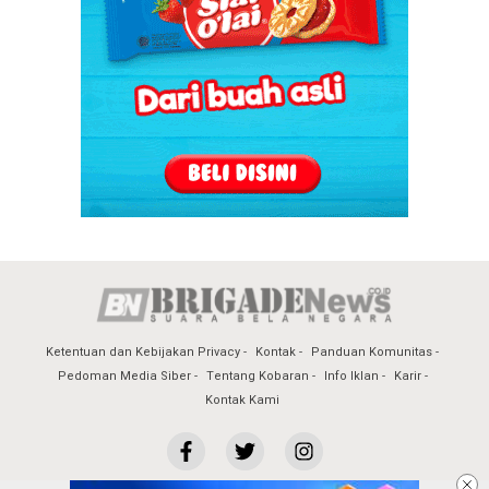
Ketentuan dan Kebijakan Privacy
Kontak
Panduan Komunitas
Pedoman Media Siber
Tentang Kobaran
Info Iklan
Karir
Kontak Kami