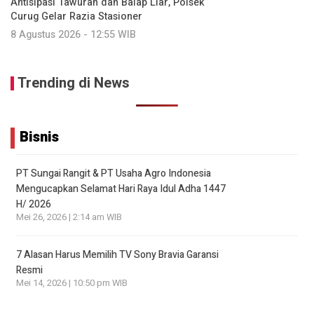
Antisipasi Tawuran dan Balap Liar, Polsek
Curug Gelar Razia Stasioner
8 Agustus 2026 - 12:55 WIB
Trending di News
Bisnis
PT Sungai Rangit & PT Usaha Agro Indonesia
Mengucapkan Selamat Hari Raya Idul Adha 1447
H/ 2026
Mei 26, 2026 | 2:14 am WIB
7 Alasan Harus Memilih TV Sony Bravia Garansi
Resmi
Mei 14, 2026 | 10:50 pm WIB