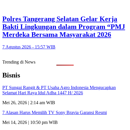
Polres Tangerang Selatan Gelar Kerja
Bakti Lingkungan dalam Program “PMJ
Merdeka Bersama Masyarakat 2026
7 Agustus 2026 - 15:57 WIB
Trending di News
Bisnis
PT Sungai Rangit & PT Usaha Agro Indonesia Mengucapkan
Selamat Hari Raya Idul Adha 1447 H/ 2026
Mei 26, 2026 | 2:14 am WIB
7 Alasan Harus Memilih TV Sony Bravia Garansi Resmi
Mei 14, 2026 | 10:50 pm WIB