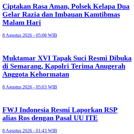
Ciptakan Rasa Aman, Polsek Kelapa Dua
Gelar Razia dan Imbauan Kamtibmas
Malam Hari
8 Agustus 2026 - 05:08 WIB
Muktamar XVI Tapak Suci Resmi Dibuka
di Semarang, Kapolri Terima Anugerah
Anggota Kehormatan
8 Agustus 2026 - 05:03 WIB
FWJ Indonesia Resmi Laporkan RSP
alias Ros dengan Pasal UU ITE
8 Agustus 2026 - 01:43 WIB