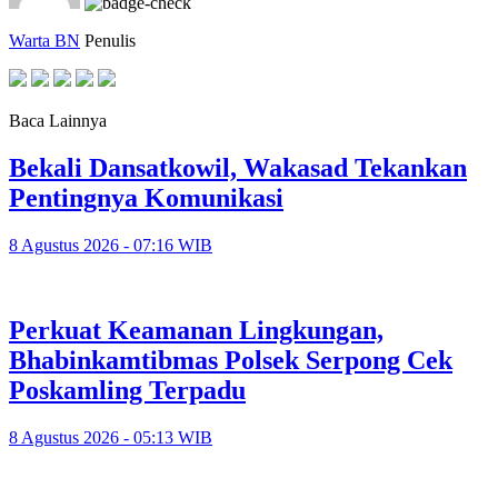
Warta BN
Penulis
Baca Lainnya
Bekali Dansatkowil, Wakasad Tekankan
Pentingnya Komunikasi
8 Agustus 2026 - 07:16 WIB
Perkuat Keamanan Lingkungan,
Bhabinkamtibmas Polsek Serpong Cek
Poskamling Terpadu
8 Agustus 2026 - 05:13 WIB