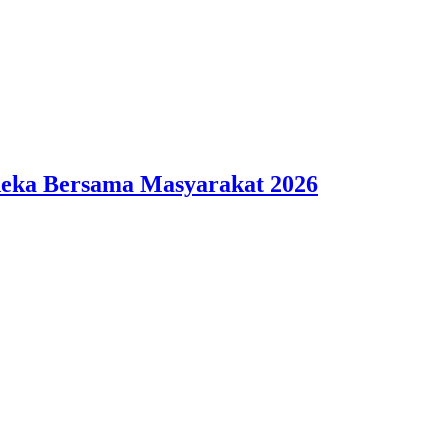
deka Bersama Masyarakat 2026