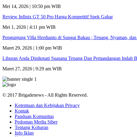
Mei 14, 2026 | 10:50 pm WIB
Review Infinix GT 50 Pro Harga Kompetitif Spek Gahar
Mei 1, 2026 | 4:11 pm WIB
Pengunjung Villa Herdianto di Sungai Bakau ; Tenang, Nyaman, da
Maret 29, 2026 | 1:00 pm WIB
Liburan Anda Dinikmati Suasana Tenang Dan Pemandangan Indah B
Maret 27, 2026 | 9:29 am WIB
© 2017 Brigadenews - All Rights Reserved.
Ketentuan dan Kebijakan Privacy
Kontak
Panduan Komunitas
Pedoman Media Siber
Tentang Kobaran
Info Iklan