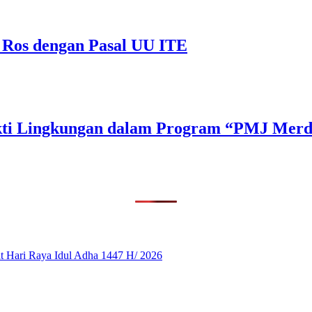
 Ros dengan Pasal UU ITE
Bakti Lingkungan dalam Program “PMJ Mer
 Hari Raya Idul Adha 1447 H/ 2026