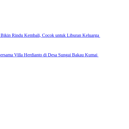
n Bikin Rindu Kembali, Cocok untuk Liburan Keluarga
ersama Villa Herdianto di Desa Sungai Bakau Kumai