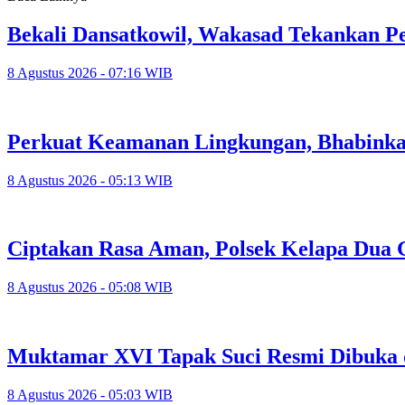
Bekali Dansatkowil, Wakasad Tekankan P
8 Agustus 2026 - 07:16 WIB
Perkuat Keamanan Lingkungan, Bhabinka
8 Agustus 2026 - 05:13 WIB
Ciptakan Rasa Aman, Polsek Kelapa Dua
8 Agustus 2026 - 05:08 WIB
Muktamar XVI Tapak Suci Resmi Dibuka 
8 Agustus 2026 - 05:03 WIB