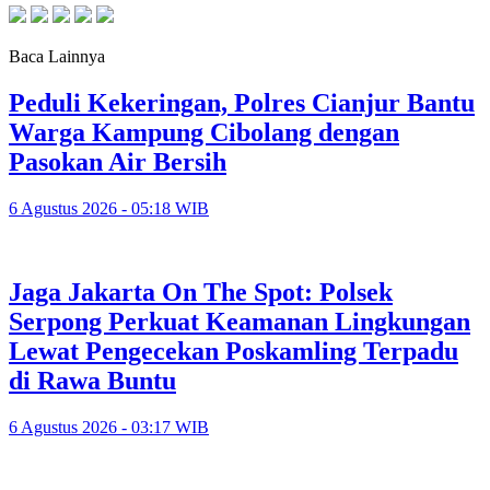
Baca Lainnya
Peduli Kekeringan, Polres Cianjur Bantu
Warga Kampung Cibolang dengan
Pasokan Air Bersih
6 Agustus 2026 - 05:18 WIB
Jaga Jakarta On The Spot: Polsek
Serpong Perkuat Keamanan Lingkungan
Lewat Pengecekan Poskamling Terpadu
di Rawa Buntu
6 Agustus 2026 - 03:17 WIB