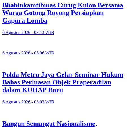
Bhabinkamtibmas Curug Kulon Bersama
Warga Gotong Royong Persiapkan
Gapura Lomba
6 Agustus 2026 - 03:13 WIB
6 Agustus 2026 - 03:06 WIB
Polda Metro Jaya Gelar Seminar Hukum
Bahas Perluasan Objek Praperadilan
dalam KUHAP Baru
6 Agustus 2026 - 03:03 WIB
Bangun Semangat Nasionalisme,