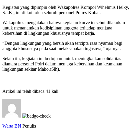
Kegiatan yang dipimpin oleh Wakapolres Kompol Wihelmus Helky,
S.I.K., ini diikuti oleh seluruh personel Polres Kobar.
Wakapolres mengatakan bahwa kegiatan kurve tersebut dilakukan
untuk menanamkan kedisiplinan anggota terhadap menjaga
kebersihan di lingkungan khususnya tempat kerja.
“Dengan lingkungan yang bersih akan tercipta rasa nyaman bagi
anggota khususnya pada saat melaksanakan tugasnya,” ujarnya.
Selain itu, kegiatan ini bertujuan untuk meningkatkan solidaritas
diantara personel Polri dalam menjaga kebersihan dan keamanan
lingkungan sekitar Mako.(Slh).
Artikel ini telah dibaca 41 kali
Warta BN
Penulis