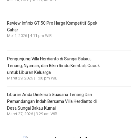
Mei 14, 2026 | 10:50 pm WIB
Review Infinix GT 50 Pro Harga Kompetitif Spek
Gahar
Mei 1, 2026 | 4:11 pm WIB
Pengunjung Villa Herdianto di Sungai Bakau ;
Tenang, Nyaman, dan Bikin Rindu Kembali, Cocok
untuk Liburan Keluarga
Maret 29, 2026 | 1:00 pm WIB
Liburan Anda Dinikmati Suasana Tenang Dan
Pemandangan Indah Bersama Villa Herdianto di
Desa Sungai Bakau Kumai
Maret 27, 2026 | 9:29 am WIB