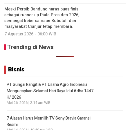
Meski Persib Bandung harus puas finis
sebagai runner up Piala Presiden 2026,
semangat kebersamaan Bobotoh dan
masyarakat Cianjur tetap membara.
7 Agustus 2026 - 06:00 WIB
Trending di News
Bisnis
PT Sungai Rangit & PT Usaha Agro Indonesia
Mengucapkan Selamat Hari Raya Idul Adha 1447
H/ 2026
Mei 26, 2026 | 2:14 am WIB
7 Alasan Harus Memilih TV Sony Bravia Garansi
Resmi