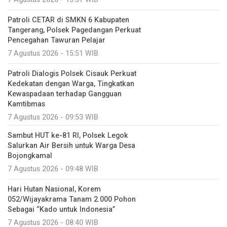
Patroli CETAR di SMKN 6 Kabupaten
Tangerang, Polsek Pagedangan Perkuat
Pencegahan Tawuran Pelajar
7 Agustus 2026 - 15:51 WIB
Patroli Dialogis Polsek Cisauk Perkuat
Kedekatan dengan Warga, Tingkatkan
Kewaspadaan terhadap Gangguan
Kamtibmas
7 Agustus 2026 - 09:53 WIB
Sambut HUT ke-81 RI, Polsek Legok
Salurkan Air Bersih untuk Warga Desa
Bojongkamal
7 Agustus 2026 - 09:48 WIB
Hari Hutan Nasional, Korem
052/Wijayakrama Tanam 2.000 Pohon
Sebagai “Kado untuk Indonesia”
7 Agustus 2026 - 08:40 WIB