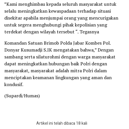
”Kami menghimbau kepada seluruh masyarakat untuk
selalu meningkatkan kewaspadaan terhadap situasi
disekitar apabila menjumpai orang yang mencurigakan
untuk segera menghubungi pihak kepolisian yang
terdekat dengan wilayah tersebut “. Tegasnya
Komandan Satuan Brimob Polda Jabar Kombes Pol.
Donyar Kusumadji S.IK mengatakan bahwa,” Dengan
sambang serta silaturohmi dengan warga masyarakat
dapat meningkatkan hubungan baik Polri dengan
masyarakat, masyarakat adalah mitra Polri dalam
menciptakan keamanan lingkungan yang aman dan
kondusif.
(Supardi/Humas)
Artikel ini telah dibaca 18 kali