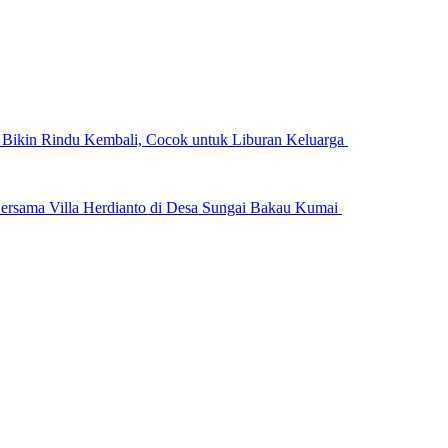
n Bikin Rindu Kembali, Cocok untuk Liburan Keluarga
ersama Villa Herdianto di Desa Sungai Bakau Kumai