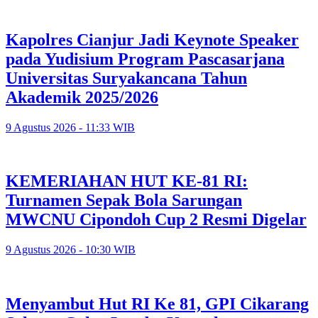
Kapolres Cianjur Jadi Keynote Speaker
pada Yudisium Program Pascasarjana
Universitas Suryakancana Tahun
Akademik 2025/2026
9 Agustus 2026 - 11:33 WIB
KEMERIAHAN HUT KE-81 RI:
Turnamen Sepak Bola Sarungan
MWCNU Cipondoh Cup 2 Resmi Digelar
9 Agustus 2026 - 10:30 WIB
Menyambut Hut RI Ke 81, GPI Cikarang