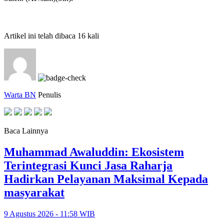
Artikel ini telah dibaca 16 kali
Warta BN
Penulis
Baca Lainnya
Muhammad Awaluddin: Ekosistem
Terintegrasi Kunci Jasa Raharja
Hadirkan Pelayanan Maksimal Kepada
masyarakat
9 Agustus 2026 - 11:58 WIB