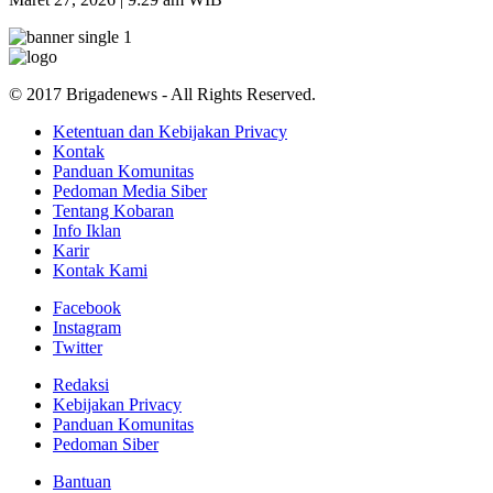
© 2017 Brigadenews - All Rights Reserved.
Ketentuan dan Kebijakan Privacy
Kontak
Panduan Komunitas
Pedoman Media Siber
Tentang Kobaran
Info Iklan
Karir
Kontak Kami
Facebook
Instagram
Twitter
Redaksi
Kebijakan Privacy
Panduan Komunitas
Pedoman Siber
Bantuan