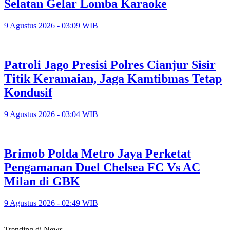
Selatan Gelar Lomba Karaoke
9 Agustus 2026 - 03:09 WIB
Patroli Jago Presisi Polres Cianjur Sisir
Titik Keramaian, Jaga Kamtibmas Tetap
Kondusif
9 Agustus 2026 - 03:04 WIB
Brimob Polda Metro Jaya Perketat
Pengamanan Duel Chelsea FC Vs AC
Milan di GBK
9 Agustus 2026 - 02:49 WIB
Trending di News