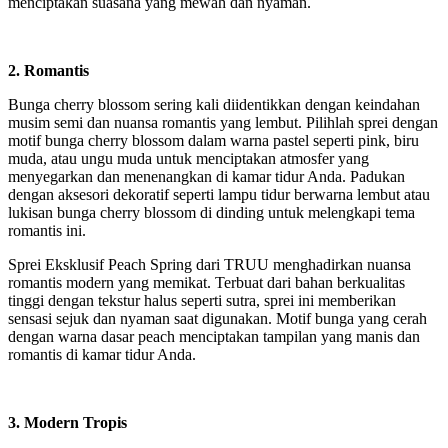
menciptakan suasana yang mewah dan nyaman.
2. Romantis
Bunga cherry blossom sering kali diidentikkan dengan keindahan
musim semi dan nuansa romantis yang lembut. Pilihlah sprei dengan
motif bunga cherry blossom dalam warna pastel seperti pink, biru
muda, atau ungu muda untuk menciptakan atmosfer yang
menyegarkan dan menenangkan di kamar tidur Anda. Padukan
dengan aksesori dekoratif seperti lampu tidur berwarna lembut atau
lukisan bunga cherry blossom di dinding untuk melengkapi tema
romantis ini.
Sprei Eksklusif Peach Spring dari TRUU menghadirkan nuansa
romantis modern yang memikat. Terbuat dari bahan berkualitas
tinggi dengan tekstur halus seperti sutra, sprei ini memberikan
sensasi sejuk dan nyaman saat digunakan. Motif bunga yang cerah
dengan warna dasar peach menciptakan tampilan yang manis dan
romantis di kamar tidur Anda.
3. Modern Tropis