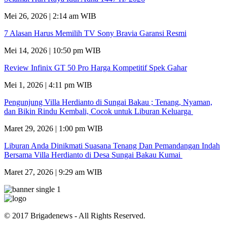
Mei 26, 2026 | 2:14 am WIB
7 Alasan Harus Memilih TV Sony Bravia Garansi Resmi
Mei 14, 2026 | 10:50 pm WIB
Review Infinix GT 50 Pro Harga Kompetitif Spek Gahar
Mei 1, 2026 | 4:11 pm WIB
Pengunjung Villa Herdianto di Sungai Bakau ; Tenang, Nyaman,
dan Bikin Rindu Kembali, Cocok untuk Liburan Keluarga
Maret 29, 2026 | 1:00 pm WIB
Liburan Anda Dinikmati Suasana Tenang Dan Pemandangan Indah
Bersama Villa Herdianto di Desa Sungai Bakau Kumai
Maret 27, 2026 | 9:29 am WIB
© 2017 Brigadenews - All Rights Reserved.