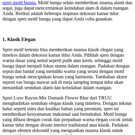
sprei motif bunga.
Motif bunga selain memberikan nuansa alami dan
segar, juga dapat mencerminkan keindahan alam di dalam ruangan
Anda. Berikut adalah beberapa inspirasi dekorasi kamar tidur
dengan sprei motif bunga yang dapat Anda coba gunakan.
1. Klasik Elegan
Sprei motif tertentu bisa memberikan nuansa klasik elegan yang
timeless dalam dekorasi kamar tidur Anda. Pilihlah sprei dengan
warna dasar yang netral seperti putih atau krem, sehingga motif
bunga dapat menjadi fokus utama dalam ruangan. Padukan dengan
seprai dan bantal yang memiliki warna yang serasi dengan motif
bunga untuk menciptakan kesan yang harmonis. Tambahan aksen
seperti vas bunga mawar asli di meja samping tempat tidur akan
menambah sentuhan alami dan keindahan dalam ruangan.
Sprei Luxe Rayon-Mix Damask Flower Blue dari TRUU
menghadirkan sentuhan elegan klasik yang timeless. Dengan tekstur
halus seperti sutra dan kualitas bahan yang premium, sprei ini
memberikan kenyamanan maksimal saat beristirahat. Motif bunga
yang dihiasi dengan corak dan perpaduan warna elegan cocok untuk
kamar tidur dengan desain interior tradisional atau klasik. Padukan
dengan elemen dekoratif yang menguatkan nuansa klasik untuk