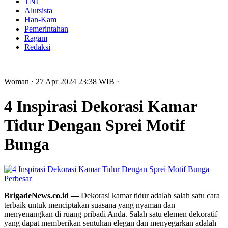
TNI
Alutsista
Han-Kam
Pemerintahan
Ragam
Redaksi
Woman
· 27 Apr 2024
23:38
WIB
·
4 Inspirasi Dekorasi Kamar
Tidur Dengan Sprei Motif
Bunga
Perbesar
BrigadeNews.co.id —
Dekorasi kamar tidur adalah salah satu cara
terbaik untuk menciptakan suasana yang nyaman dan
menyenangkan di ruang pribadi Anda. Salah satu elemen dekoratif
yang dapat memberikan sentuhan elegan dan menyegarkan adalah