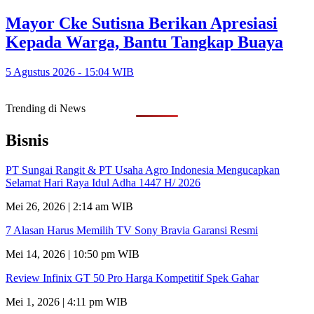
Mayor Cke Sutisna Berikan Apresiasi
Kepada Warga, Bantu Tangkap Buaya
5 Agustus 2026 - 15:04 WIB
Trending di News
Bisnis
PT Sungai Rangit & PT Usaha Agro Indonesia Mengucapkan
Selamat Hari Raya Idul Adha 1447 H/ 2026
Mei 26, 2026 | 2:14 am WIB
7 Alasan Harus Memilih TV Sony Bravia Garansi Resmi
Mei 14, 2026 | 10:50 pm WIB
Review Infinix GT 50 Pro Harga Kompetitif Spek Gahar
Mei 1, 2026 | 4:11 pm WIB