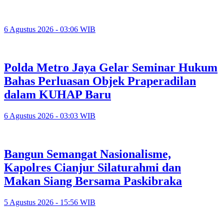
6 Agustus 2026 - 03:06 WIB
Polda Metro Jaya Gelar Seminar Hukum
Bahas Perluasan Objek Praperadilan
dalam KUHAP Baru
6 Agustus 2026 - 03:03 WIB
Bangun Semangat Nasionalisme,
Kapolres Cianjur Silaturahmi dan
Makan Siang Bersama Paskibraka
5 Agustus 2026 - 15:56 WIB