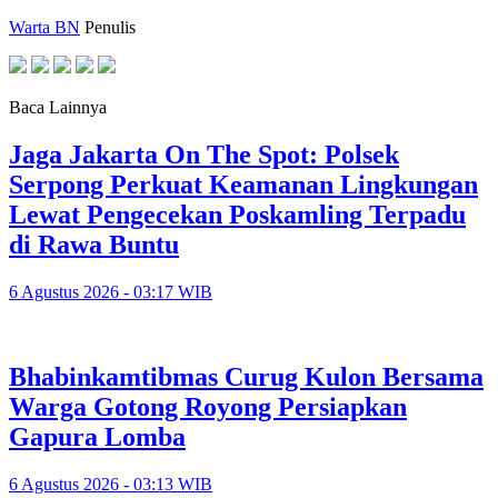
Warta BN
Penulis
Baca Lainnya
Jaga Jakarta On The Spot: Polsek
Serpong Perkuat Keamanan Lingkungan
Lewat Pengecekan Poskamling Terpadu
di Rawa Buntu
6 Agustus 2026 - 03:17 WIB
Bhabinkamtibmas Curug Kulon Bersama
Warga Gotong Royong Persiapkan
Gapura Lomba
6 Agustus 2026 - 03:13 WIB