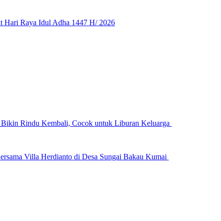
 Hari Raya Idul Adha 1447 H/ 2026
n Bikin Rindu Kembali, Cocok untuk Liburan Keluarga
ersama Villa Herdianto di Desa Sungai Bakau Kumai