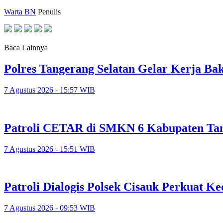
Warta BN
Penulis
Baca Lainnya
Polres Tangerang Selatan Gelar Kerja 
7 Agustus 2026 - 15:57 WIB
Patroli CETAR di SMKN 6 Kabupaten Tan
7 Agustus 2026 - 15:51 WIB
Patroli Dialogis Polsek Cisauk Perkuat
7 Agustus 2026 - 09:53 WIB