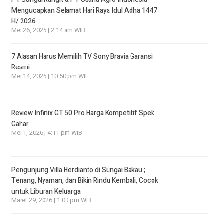
Mengucapkan Selamat Hari Raya Idul Adha 1447
H/ 2026
Mei 26, 2026 | 2:14 am WIB
7 Alasan Harus Memilih TV Sony Bravia Garansi
Resmi
Mei 14, 2026 | 10:50 pm WIB
Review Infinix GT 50 Pro Harga Kompetitif Spek
Gahar
Mei 1, 2026 | 4:11 pm WIB
Pengunjung Villa Herdianto di Sungai Bakau ;
Tenang, Nyaman, dan Bikin Rindu Kembali, Cocok
untuk Liburan Keluarga
Maret 29, 2026 | 1:00 pm WIB