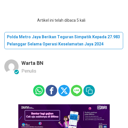
Artikel ini telah dibaca 5 kali
Polda Metro Jaya Berikan Teguran Simpatik Kepada 27.983
Pelanggar Selama Operasi Keselamatan Jaya 2024
Warta BN
Penulis