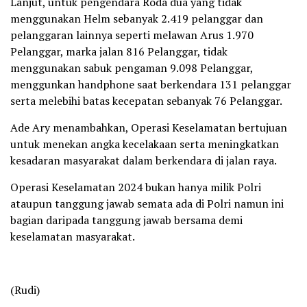
Lanjut, untuk pengendara Roda dua yang tidak
menggunakan Helm sebanyak 2.419 pelanggar dan
pelanggaran lainnya seperti melawan Arus 1.970
Pelanggar, marka jalan 816 Pelanggar, tidak
menggunakan sabuk pengaman 9.098 Pelanggar,
menggunkan handphone saat berkendara 131 pelanggar
serta melebihi batas kecepatan sebanyak 76 Pelanggar.
Ade Ary menambahkan, Operasi Keselamatan bertujuan
untuk menekan angka kecelakaan serta meningkatkan
kesadaran masyarakat dalam berkendara di jalan raya.
Operasi Keselamatan 2024 bukan hanya milik Polri
ataupun tanggung jawab semata ada di Polri namun ini
bagian daripada tanggung jawab bersama demi
keselamatan masyarakat.
(Rudi)