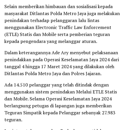
Selain memberikan himbauan dan sosialisasi kepada
masyarakat Ditlantas Polda Metro Jaya juga melakukan
penindakan terhadap pelanggaran lalu lintas
menggunakan Electronic Traffic Law Enforcement
(ETLE) Statis dan Mobile serta pemberian teguran
kepada pengendara yang melanggar aturan.
Dalam keterangannya Ade Ary menyebut pelaksanaan
penindakkan pada Operasi Keselamatan Jaya 2024 dari
tanggal 4 hingga 17 Maret 2024 yang dilakukan oleh
Ditlantas Polda Metro Jaya dan Polres Jajaran.
Ada 14.510 pelanggar yang telah ditindak dengan
menggunakan sistem penindakan Melalui ETLE Statis
dan Mobile. Selama Operasi Keselamatan Jaya 2024
berlangsung petugas di lapangan juga memberikan
Teguran Simpatik kepada Pelanggar sebanyak 27.983
teguran.