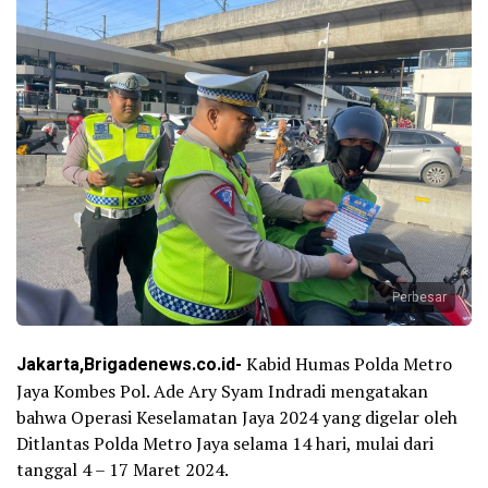
Perbesar
Jakarta,Brigadenews.co.id-
Kabid Humas Polda Metro
Jaya Kombes Pol. Ade Ary Syam Indradi mengatakan
bahwa Operasi Keselamatan Jaya 2024 yang digelar oleh
Ditlantas Polda Metro Jaya selama 14 hari, mulai dari
tanggal 4 – 17 Maret 2024.