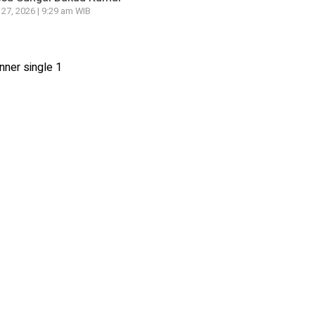
 27, 2026 | 9:29 am WIB