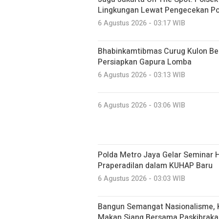
Lingkungan Lewat Pengecekan Po
6 Agustus 2026 - 03:17 WIB
Bhabinkamtibmas Curug Kulon B
Persiapkan Gapura Lomba
6 Agustus 2026 - 03:13 WIB
6 Agustus 2026 - 03:06 WIB
Polda Metro Jaya Gelar Seminar 
Praperadilan dalam KUHAP Baru
6 Agustus 2026 - 03:03 WIB
Bangun Semangat Nasionalisme, K
Makan Siang Bersama Paskibraka