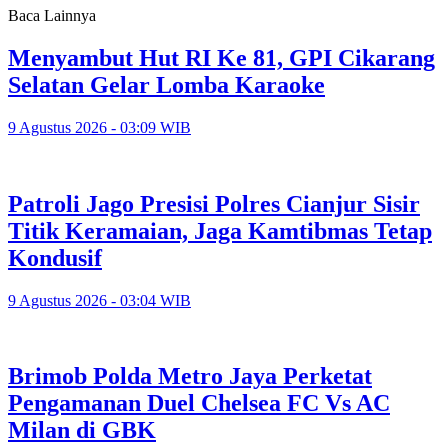
Baca Lainnya
Menyambut Hut RI Ke 81, GPI Cikarang
Selatan Gelar Lomba Karaoke
9 Agustus 2026 - 03:09 WIB
Patroli Jago Presisi Polres Cianjur Sisir
Titik Keramaian, Jaga Kamtibmas Tetap
Kondusif
9 Agustus 2026 - 03:04 WIB
Brimob Polda Metro Jaya Perketat
Pengamanan Duel Chelsea FC Vs AC
Milan di GBK