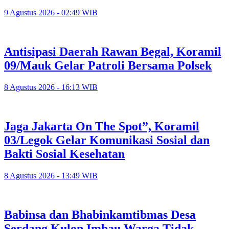
9 Agustus 2026 - 02:49 WIB
Antisipasi Daerah Rawan Begal, Koramil
09/Mauk Gelar Patroli Bersama Polsek
8 Agustus 2026 - 16:13 WIB
Jaga Jakarta On The Spot”, Koramil
03/Legok Gelar Komunikasi Sosial dan
Bakti Sosial Kesehatan
8 Agustus 2026 - 13:49 WIB
Babinsa dan Bhabinkamtibmas Desa
Serdang Kulon Imbau Warga Tidak