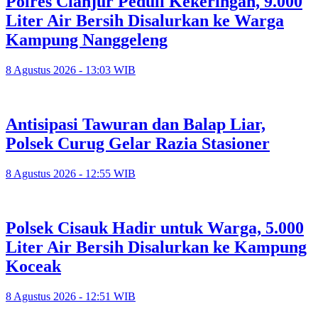
Polres Cianjur Peduli Kekeringan, 9.000
Liter Air Bersih Disalurkan ke Warga
Kampung Nanggeleng
8 Agustus 2026 - 13:03 WIB
Antisipasi Tawuran dan Balap Liar,
Polsek Curug Gelar Razia Stasioner
8 Agustus 2026 - 12:55 WIB
Polsek Cisauk Hadir untuk Warga, 5.000
Liter Air Bersih Disalurkan ke Kampung
Koceak
8 Agustus 2026 - 12:51 WIB