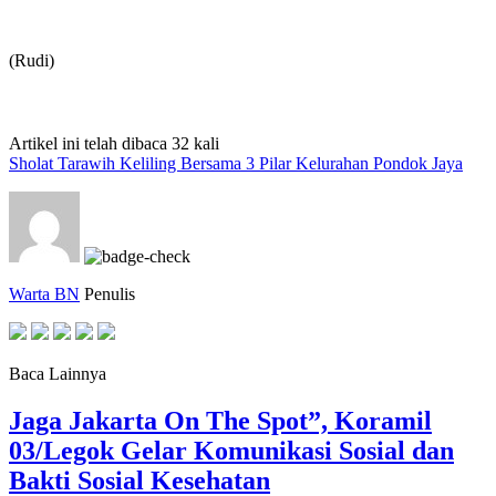
(Rudi)
Artikel ini telah dibaca 32 kali
Sholat Tarawih Keliling Bersama 3 Pilar Kelurahan Pondok Jaya
Warta BN
Penulis
Baca Lainnya
Jaga Jakarta On The Spot”, Koramil
03/Legok Gelar Komunikasi Sosial dan
Bakti Sosial Kesehatan