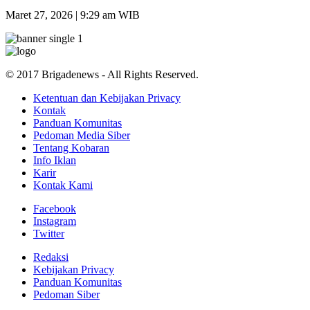
Maret 27, 2026 | 9:29 am WIB
© 2017 Brigadenews - All Rights Reserved.
Ketentuan dan Kebijakan Privacy
Kontak
Panduan Komunitas
Pedoman Media Siber
Tentang Kobaran
Info Iklan
Karir
Kontak Kami
Facebook
Instagram
Twitter
Redaksi
Kebijakan Privacy
Panduan Komunitas
Pedoman Siber