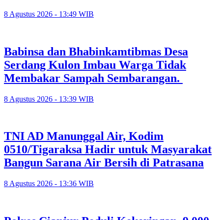
8 Agustus 2026 - 13:49 WIB
Babinsa dan Bhabinkamtibmas Desa
Serdang Kulon Imbau Warga Tidak
Membakar Sampah Sembarangan.
8 Agustus 2026 - 13:39 WIB
TNI AD Manunggal Air, Kodim
0510/Tigaraksa Hadir untuk Masyarakat
Bangun Sarana Air Bersih di Patrasana
8 Agustus 2026 - 13:36 WIB