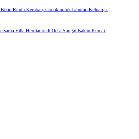
n Bikin Rindu Kembali, Cocok untuk Liburan Keluarga
ersama Villa Herdianto di Desa Sungai Bakau Kumai