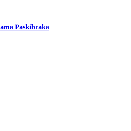
sama Paskibraka