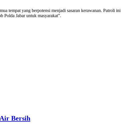
ua tempat yang berpotensi menjadi sasaran kerawanan. Patroli ini
b Polda Jabar untuk masyarakat”.
Air Bersih