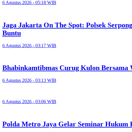
6 Agustus 2026 - 05:18 WIB
Jaga Jakarta On The Spot: Polsek Serpo
Buntu
6 Agustus 2026 - 03:17 WIB
Bhabinkamtibmas Curug Kulon Bersama 
6 Agustus 2026 - 03:13 WIB
6 Agustus 2026 - 03:06 WIB
Polda Metro Jaya Gelar Seminar Hukum 