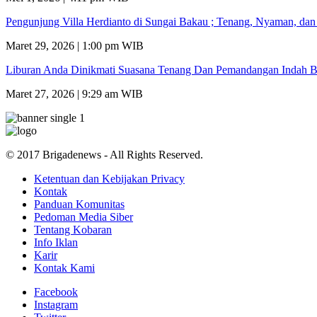
Pengunjung Villa Herdianto di Sungai Bakau ; Tenang, Nyaman, da
Maret 29, 2026 | 1:00 pm WIB
Liburan Anda Dinikmati Suasana Tenang Dan Pemandangan Indah B
Maret 27, 2026 | 9:29 am WIB
© 2017 Brigadenews - All Rights Reserved.
Ketentuan dan Kebijakan Privacy
Kontak
Panduan Komunitas
Pedoman Media Siber
Tentang Kobaran
Info Iklan
Karir
Kontak Kami
Facebook
Instagram