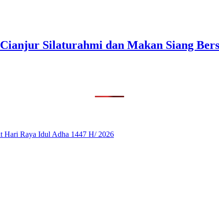
 Cianjur Silaturahmi dan Makan Siang Ber
 Hari Raya Idul Adha 1447 H/ 2026