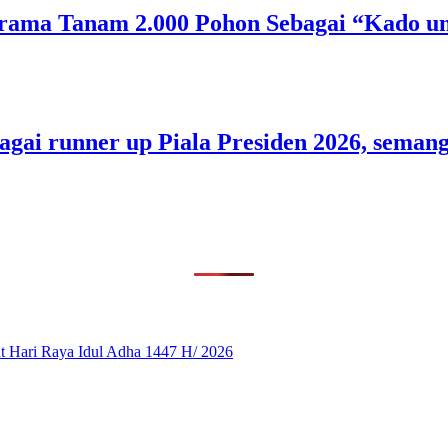
rama Tanam 2.000 Pohon Sebagai “Kado un
bagai runner up Piala Presiden 2026, sem
 Hari Raya Idul Adha 1447 H/ 2026