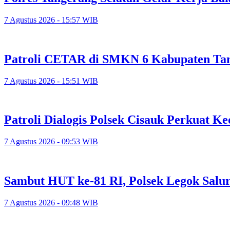
7 Agustus 2026 - 15:57 WIB
Patroli CETAR di SMKN 6 Kabupaten Tan
7 Agustus 2026 - 15:51 WIB
Patroli Dialogis Polsek Cisauk Perkuat
7 Agustus 2026 - 09:53 WIB
Sambut HUT ke-81 RI, Polsek Legok Salu
7 Agustus 2026 - 09:48 WIB