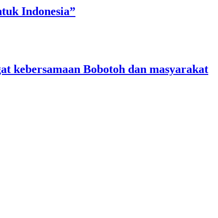
tuk Indonesia”
angat kebersamaan Bobotoh dan masyarakat