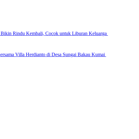
n Bikin Rindu Kembali, Cocok untuk Liburan Keluarga
ersama Villa Herdianto di Desa Sungai Bakau Kumai