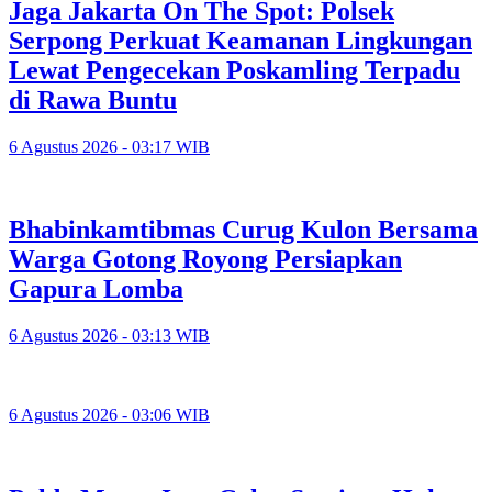
Jaga Jakarta On The Spot: Polsek
Serpong Perkuat Keamanan Lingkungan
Lewat Pengecekan Poskamling Terpadu
di Rawa Buntu
6 Agustus 2026 - 03:17 WIB
Bhabinkamtibmas Curug Kulon Bersama
Warga Gotong Royong Persiapkan
Gapura Lomba
6 Agustus 2026 - 03:13 WIB
6 Agustus 2026 - 03:06 WIB