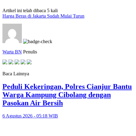
Artikel ini telah dibaca 5 kali
Harga Beras di Jakarta Sudah Mulai Turun
Warta BN
Penulis
Baca Lainnya
Peduli Kekeringan, Polres Cianjur Bantu
Warga Kampung Cibolang dengan
Pasokan Air Bersih
6 Agustus 2026 - 05:18 WIB