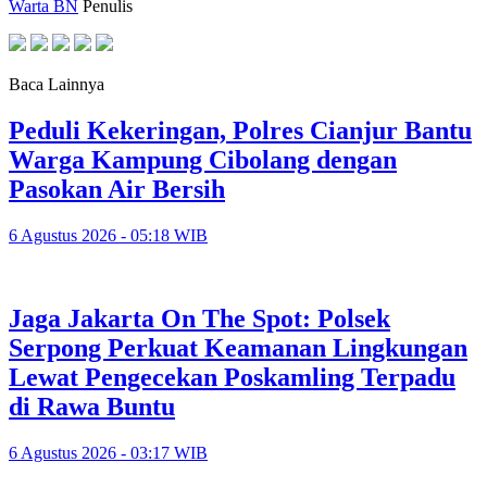
Warta BN
Penulis
Baca Lainnya
Peduli Kekeringan, Polres Cianjur Bantu
Warga Kampung Cibolang dengan
Pasokan Air Bersih
6 Agustus 2026 - 05:18 WIB
Jaga Jakarta On The Spot: Polsek
Serpong Perkuat Keamanan Lingkungan
Lewat Pengecekan Poskamling Terpadu
di Rawa Buntu
6 Agustus 2026 - 03:17 WIB