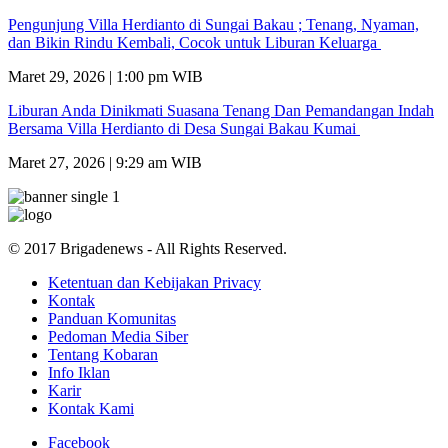
Pengunjung Villa Herdianto di Sungai Bakau ; Tenang, Nyaman,
dan Bikin Rindu Kembali, Cocok untuk Liburan Keluarga
Maret 29, 2026 | 1:00 pm WIB
Liburan Anda Dinikmati Suasana Tenang Dan Pemandangan Indah
Bersama Villa Herdianto di Desa Sungai Bakau Kumai
Maret 27, 2026 | 9:29 am WIB
© 2017 Brigadenews - All Rights Reserved.
Ketentuan dan Kebijakan Privacy
Kontak
Panduan Komunitas
Pedoman Media Siber
Tentang Kobaran
Info Iklan
Karir
Kontak Kami
Facebook