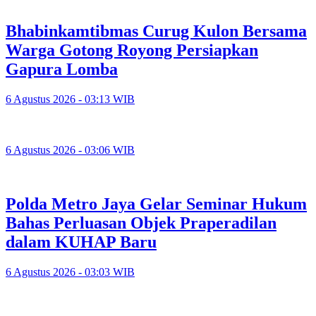
Bhabinkamtibmas Curug Kulon Bersama
Warga Gotong Royong Persiapkan
Gapura Lomba
6 Agustus 2026 - 03:13 WIB
6 Agustus 2026 - 03:06 WIB
Polda Metro Jaya Gelar Seminar Hukum
Bahas Perluasan Objek Praperadilan
dalam KUHAP Baru
6 Agustus 2026 - 03:03 WIB