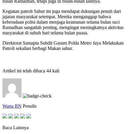
bulan Ramadhan, tetapi juga di bulan-bulan lainnya.
Kegiatan patroli Sahur ini juga mendapat dukungan penuh dari
jajaran masyarakat setempat. Mereka menganggap bahwa
keberadaan polisi dalam menjaga keamanan selama bulan suci
Ramadhan sangatlah penting, mengingat meningkatnya aktivitas
masyarakat di subuh hari selama bulan puasa.
Direktorat Samapta Subdit Gasum Polda Metro Jaya Melakukan
Patroli sekalian berbagi Makan sahur.
Artikel ini telah dibaca 44 kali
Warta BN
Penulis
Baca Lainnya