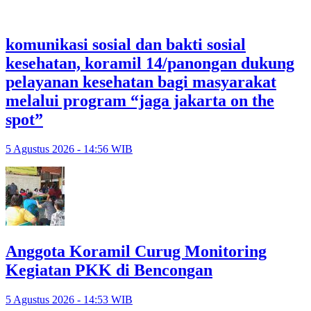
komunikasi sosial dan bakti sosial
kesehatan, koramil 14/panongan dukung
pelayanan kesehatan bagi masyarakat
melalui program “jaga jakarta on the
spot”
5 Agustus 2026 - 14:56 WIB
Anggota Koramil Curug Monitoring
Kegiatan PKK di Bencongan
5 Agustus 2026 - 14:53 WIB