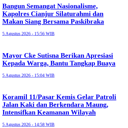
Bangun Semangat Nasionalisme,
Kapolres Cianjur Silaturahmi dan
Makan Siang Bersama Paskibraka
5 Agustus 2026 - 15:56 WIB
Mayor Cke Sutisna Berikan Apresiasi
Kepada Warga, Bantu Tangkap Buaya
5 Agustus 2026 - 15:04 WIB
Koramil 11/Pasar Kemis Gelar Patroli
Jalan Kaki dan Berkendara Maung,
Intensifkan Keamanan Wilayah
5 Agustus 2026 - 14:58 WIB