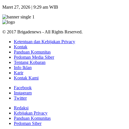
Maret 27, 2026 | 9:29 am WIB
© 2017 Brigadenews - All Rights Reserved.
Ketentuan dan Kebijakan Privacy
Kontak
Panduan Komunitas
Pedoman Media Siber
Tentang Kobaran
Info Iklan
Karir
Kontak Kami
Facebook
Instagram
Twitter
Redaksi
Kebijakan Privacy
Panduan Komunitas
Pedoman Siber