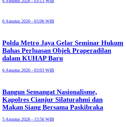
6 Agustus 2026 - 03:13 WIB
6 Agustus 2026 - 03:06 WIB
Polda Metro Jaya Gelar Seminar Hukum
Bahas Perluasan Objek Praperadilan
dalam KUHAP Baru
6 Agustus 2026 - 03:03 WIB
Bangun Semangat Nasionalisme,
Kapolres Cianjur Silaturahmi dan
Makan Siang Bersama Paskibraka
5 Agustus 2026 - 15:56 WIB