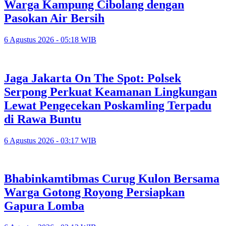
Warga Kampung Cibolang dengan
Pasokan Air Bersih
6 Agustus 2026 - 05:18 WIB
Jaga Jakarta On The Spot: Polsek
Serpong Perkuat Keamanan Lingkungan
Lewat Pengecekan Poskamling Terpadu
di Rawa Buntu
6 Agustus 2026 - 03:17 WIB
Bhabinkamtibmas Curug Kulon Bersama
Warga Gotong Royong Persiapkan
Gapura Lomba