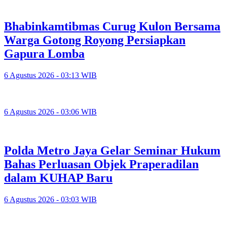
Bhabinkamtibmas Curug Kulon Bersama
Warga Gotong Royong Persiapkan
Gapura Lomba
6 Agustus 2026 - 03:13 WIB
6 Agustus 2026 - 03:06 WIB
Polda Metro Jaya Gelar Seminar Hukum
Bahas Perluasan Objek Praperadilan
dalam KUHAP Baru
6 Agustus 2026 - 03:03 WIB