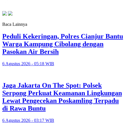
Baca Lainnya
Peduli Kekeringan, Polres Cianjur Bantu
Warga Kampung Cibolang dengan
Pasokan Air Bersih
6 Agustus 2026 - 05:18 WIB
Jaga Jakarta On The Spot: Polsek
Serpong Perkuat Keamanan Lingkungan
Lewat Pengecekan Poskamling Terpadu
di Rawa Buntu
6 Agustus 2026 - 03:17 WIB