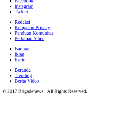
Facebook
Instagram
Twitter
Redaksi
Kebijakan Privacy
Panduan Komunitas
Pedoman Siber
Bantuan
Iklan
Karir
Beranda
Trending
Berita Video
© 2017 Brigadenews - All Rights Reserved.