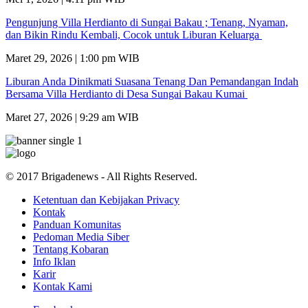
Pengunjung Villa Herdianto di Sungai Bakau ; Tenang, Nyaman,
dan Bikin Rindu Kembali, Cocok untuk Liburan Keluarga
Maret 29, 2026 | 1:00 pm WIB
Liburan Anda Dinikmati Suasana Tenang Dan Pemandangan Indah
Bersama Villa Herdianto di Desa Sungai Bakau Kumai
Maret 27, 2026 | 9:29 am WIB
© 2017 Brigadenews - All Rights Reserved.
Ketentuan dan Kebijakan Privacy
Kontak
Panduan Komunitas
Pedoman Media Siber
Tentang Kobaran
Info Iklan
Karir
Kontak Kami