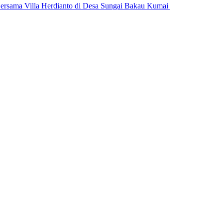
ersama Villa Herdianto di Desa Sungai Bakau Kumai