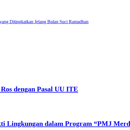
n yang Ditingkatkan Jelang Bulan Suci Ramadhan
 Ros dengan Pasal UU ITE
Bakti Lingkungan dalam Program “PMJ Mer