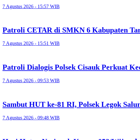
7 Agustus 2026 - 15:57 WIB
Patroli CETAR di SMKN 6 Kabupaten Tan
7 Agustus 2026 - 15:51 WIB
Patroli Dialogis Polsek Cisauk Perkuat
7 Agustus 2026 - 09:53 WIB
Sambut HUT ke-81 RI, Polsek Legok Salu
7 Agustus 2026 - 09:48 WIB