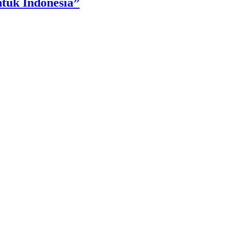
tuk Indonesia”