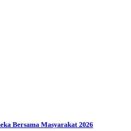
deka Bersama Masyarakat 2026