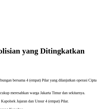
lisian yang Ditingkatkan
ungan bersama 4 (empat) Pilar yang dilanjutkan operasi Cipta
a cukup meresahkan warga Jakarta Timur dan sekitarnya.
Kapolsek Jajaran dan Unsur 4 (empat) Pilar.