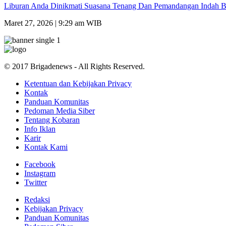
Liburan Anda Dinikmati Suasana Tenang Dan Pemandangan Indah B
Maret 27, 2026 | 9:29 am WIB
© 2017 Brigadenews - All Rights Reserved.
Ketentuan dan Kebijakan Privacy
Kontak
Panduan Komunitas
Pedoman Media Siber
Tentang Kobaran
Info Iklan
Karir
Kontak Kami
Facebook
Instagram
Twitter
Redaksi
Kebijakan Privacy
Panduan Komunitas