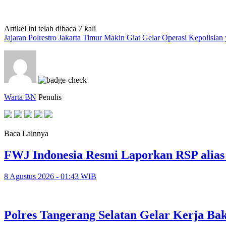
Artikel ini telah dibaca 7 kali
Jajaran Polrestro Jakarta Timur Makin Giat Gelar Operasi Kepolisia
Warta BN
Penulis
Baca Lainnya
FWJ Indonesia Resmi Laporkan RSP alias
8 Agustus 2026 - 01:43 WIB
Polres Tangerang Selatan Gelar Kerja 