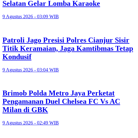
Selatan Gelar Lomba Karaoke
9 Agustus 2026 - 03:09 WIB
Patroli Jago Presisi Polres Cianjur Sisir
Titik Keramaian, Jaga Kamtibmas Tetap
Kondusif
9 Agustus 2026 - 03:04 WIB
Brimob Polda Metro Jaya Perketat
Pengamanan Duel Chelsea FC Vs AC
Milan di GBK
9 Agustus 2026 - 02:49 WIB