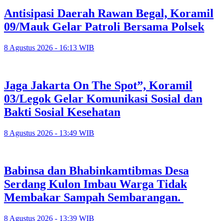
Antisipasi Daerah Rawan Begal, Koramil
09/Mauk Gelar Patroli Bersama Polsek
8 Agustus 2026 - 16:13 WIB
Jaga Jakarta On The Spot”, Koramil
03/Legok Gelar Komunikasi Sosial dan
Bakti Sosial Kesehatan
8 Agustus 2026 - 13:49 WIB
Babinsa dan Bhabinkamtibmas Desa
Serdang Kulon Imbau Warga Tidak
Membakar Sampah Sembarangan.
8 Agustus 2026 - 13:39 WIB