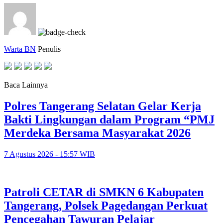
Warta BN
Penulis
Baca Lainnya
Polres Tangerang Selatan Gelar Kerja
Bakti Lingkungan dalam Program “PMJ
Merdeka Bersama Masyarakat 2026
7 Agustus 2026 - 15:57 WIB
Patroli CETAR di SMKN 6 Kabupaten
Tangerang, Polsek Pagedangan Perkuat
Pencegahan Tawuran Pelajar