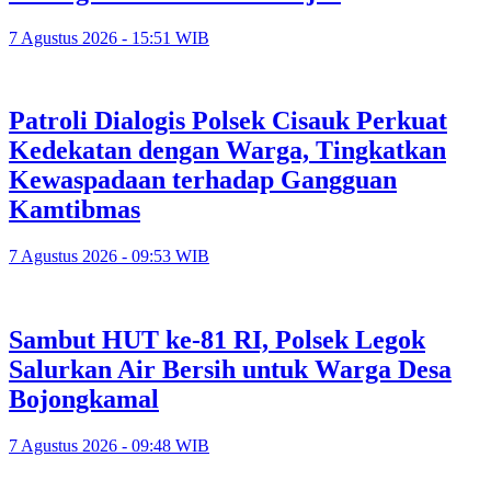
7 Agustus 2026 - 15:51 WIB
Patroli Dialogis Polsek Cisauk Perkuat
Kedekatan dengan Warga, Tingkatkan
Kewaspadaan terhadap Gangguan
Kamtibmas
7 Agustus 2026 - 09:53 WIB
Sambut HUT ke-81 RI, Polsek Legok
Salurkan Air Bersih untuk Warga Desa
Bojongkamal
7 Agustus 2026 - 09:48 WIB