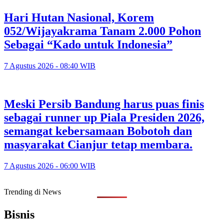
Hari Hutan Nasional, Korem
052/Wijayakrama Tanam 2.000 Pohon
Sebagai “Kado untuk Indonesia”
7 Agustus 2026 - 08:40 WIB
Meski Persib Bandung harus puas finis
sebagai runner up Piala Presiden 2026,
semangat kebersamaan Bobotoh dan
masyarakat Cianjur tetap membara.
7 Agustus 2026 - 06:00 WIB
Trending di News
Bisnis