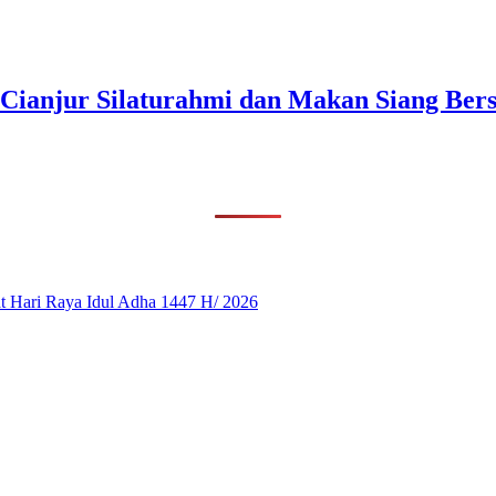
 Cianjur Silaturahmi dan Makan Siang Ber
 Hari Raya Idul Adha 1447 H/ 2026