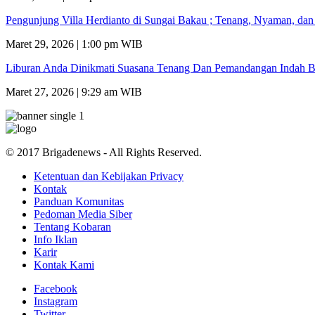
Pengunjung Villa Herdianto di Sungai Bakau ; Tenang, Nyaman, da
Maret 29, 2026 | 1:00 pm WIB
Liburan Anda Dinikmati Suasana Tenang Dan Pemandangan Indah B
Maret 27, 2026 | 9:29 am WIB
© 2017 Brigadenews - All Rights Reserved.
Ketentuan dan Kebijakan Privacy
Kontak
Panduan Komunitas
Pedoman Media Siber
Tentang Kobaran
Info Iklan
Karir
Kontak Kami
Facebook
Instagram
Twitter