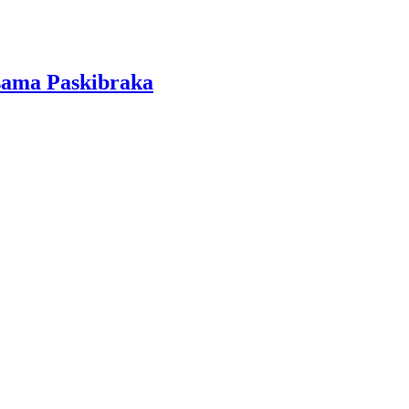
sama Paskibraka