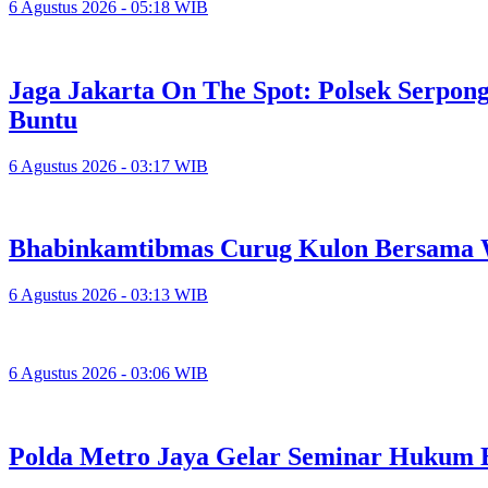
6 Agustus 2026 - 05:18 WIB
Jaga Jakarta On The Spot: Polsek Serpo
Buntu
6 Agustus 2026 - 03:17 WIB
Bhabinkamtibmas Curug Kulon Bersama 
6 Agustus 2026 - 03:13 WIB
6 Agustus 2026 - 03:06 WIB
Polda Metro Jaya Gelar Seminar Hukum 