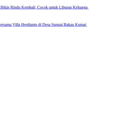
n Bikin Rindu Kembali, Cocok untuk Liburan Keluarga
ersama Villa Herdianto di Desa Sungai Bakau Kumai