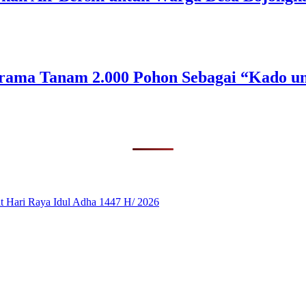
rama Tanam 2.000 Pohon Sebagai “Kado un
 Hari Raya Idul Adha 1447 H/ 2026