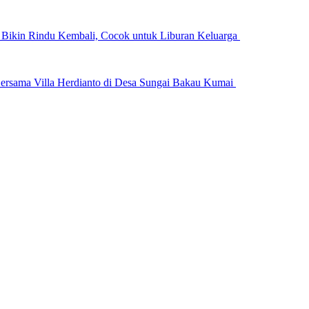
n Bikin Rindu Kembali, Cocok untuk Liburan Keluarga
ersama Villa Herdianto di Desa Sungai Bakau Kumai