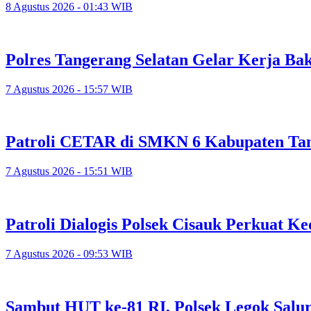
8 Agustus 2026 - 01:43 WIB
Polres Tangerang Selatan Gelar Kerja 
7 Agustus 2026 - 15:57 WIB
Patroli CETAR di SMKN 6 Kabupaten Tan
7 Agustus 2026 - 15:51 WIB
Patroli Dialogis Polsek Cisauk Perkuat
7 Agustus 2026 - 09:53 WIB
Sambut HUT ke-81 RI, Polsek Legok Salu