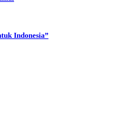
tuk Indonesia”