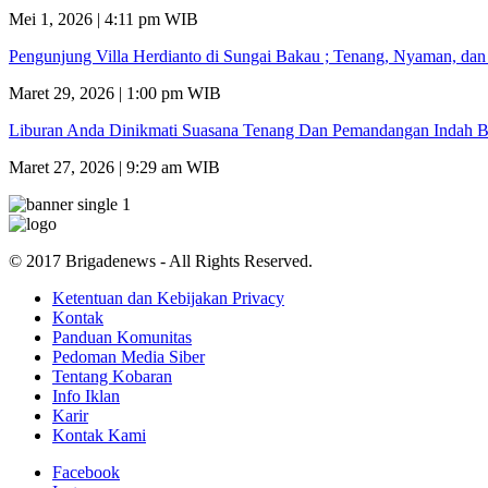
Mei 1, 2026 | 4:11 pm WIB
Pengunjung Villa Herdianto di Sungai Bakau ; Tenang, Nyaman, da
Maret 29, 2026 | 1:00 pm WIB
Liburan Anda Dinikmati Suasana Tenang Dan Pemandangan Indah B
Maret 27, 2026 | 9:29 am WIB
© 2017 Brigadenews - All Rights Reserved.
Ketentuan dan Kebijakan Privacy
Kontak
Panduan Komunitas
Pedoman Media Siber
Tentang Kobaran
Info Iklan
Karir
Kontak Kami
Facebook