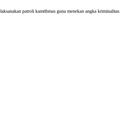
laksanakan patroli kamtibmas guna menekan angka kriminalitas