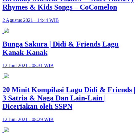
Rhymes & Kids Songs – CoComelon
2 Agustus 2021 - 14:44 WIB
Bunga Sakura | Didi & Friends Lagu
Kanak-Kanak
12 Juni 2021 - 08:31 WIB
20 Minit Kompilasi Lagu Didi & Friends |
3 Satria & Naga Dan Lain-Lain |
Diceriakan oleh SSPN
12 Juni 2021 - 08:29 WIB