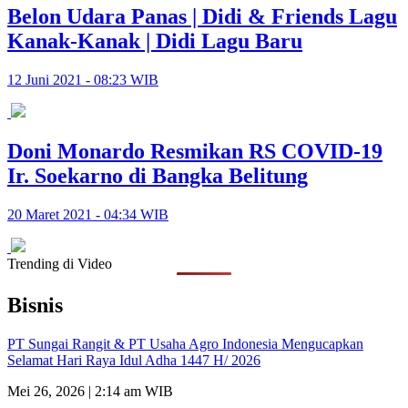
Belon Udara Panas | Didi & Friends Lagu
Kanak-Kanak | Didi Lagu Baru
12 Juni 2021 - 08:23 WIB
Doni Monardo Resmikan RS COVID-19
Ir. Soekarno di Bangka Belitung
20 Maret 2021 - 04:34 WIB
Trending di Video
Bisnis
PT Sungai Rangit & PT Usaha Agro Indonesia Mengucapkan
Selamat Hari Raya Idul Adha 1447 H/ 2026
Mei 26, 2026 | 2:14 am WIB