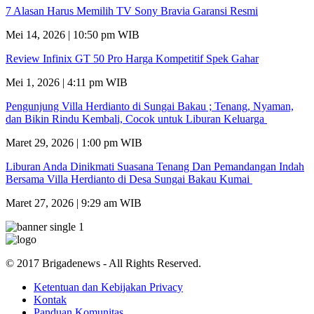
7 Alasan Harus Memilih TV Sony Bravia Garansi Resmi
Mei 14, 2026 | 10:50 pm WIB
Review Infinix GT 50 Pro Harga Kompetitif Spek Gahar
Mei 1, 2026 | 4:11 pm WIB
Pengunjung Villa Herdianto di Sungai Bakau ; Tenang, Nyaman,
dan Bikin Rindu Kembali, Cocok untuk Liburan Keluarga
Maret 29, 2026 | 1:00 pm WIB
Liburan Anda Dinikmati Suasana Tenang Dan Pemandangan Indah
Bersama Villa Herdianto di Desa Sungai Bakau Kumai
Maret 27, 2026 | 9:29 am WIB
© 2017 Brigadenews - All Rights Reserved.
Ketentuan dan Kebijakan Privacy
Kontak
Panduan Komunitas