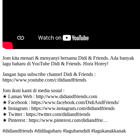
Jom kita menari & menyanyi bersama Didi & Friends. Ada banyak
lagu baharu di YouTube Didi & Friends. Hora Horey!
Jangan lupa subscribe channel Didi & Friends :
https://www.youtube.com/c/didiandfriends
Jom ikuti kami di media sosial :
★ Laman Web : http://www.didiandfriends.com
★ Facebook : https://www.facebook.com/DidiAndFriends/
★ Instagram : https://www.instagram.com/didiandfriends
★ Twitter : https://twitter.com/didiandfriends
★ Pinterest : https://www.pinterest.com/didiandfrie…
#didiandfriends #didilagubaru #lagubarudidi #lagukanakkanak