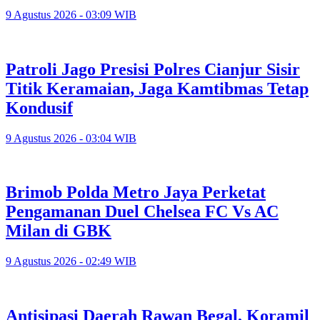
9 Agustus 2026 - 03:09 WIB
Patroli Jago Presisi Polres Cianjur Sisir
Titik Keramaian, Jaga Kamtibmas Tetap
Kondusif
9 Agustus 2026 - 03:04 WIB
Brimob Polda Metro Jaya Perketat
Pengamanan Duel Chelsea FC Vs AC
Milan di GBK
9 Agustus 2026 - 02:49 WIB
Antisipasi Daerah Rawan Begal, Koramil