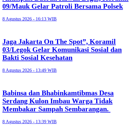
09/Mauk Gelar Patroli Bersama Polsek
8 Agustus 2026 - 16:13 WIB
Jaga Jakarta On The Spot”, Koramil
03/Legok Gelar Komunikasi Sosial dan
Bakti Sosial Kesehatan
8 Agustus 2026 - 13:49 WIB
Babinsa dan Bhabinkamtibmas Desa
Serdang Kulon Imbau Warga Tidak
Membakar Sampah Sembarangan.
8 Agustus 2026 - 13:39 WIB