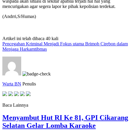
waspada akan situasi di sekitar apabila terjadi hal hal yang
mencurigakan agar segera lapor ke pihak kepolisian terdekat.
(Andrri,S/Humas)
Artikel ini telah dibaca 40 kali
Pencegahan Kriminal Menjadi Fokus utama Brimob Cirebon dalam
Menjaga Harkamtibmas
Warta BN
Penulis
Baca Lainnya
Menyambut Hut RI Ke 81, GPI Cikarang
Selatan Gelar Lomba Karaoke