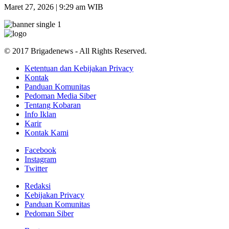
Maret 27, 2026 | 9:29 am WIB
© 2017 Brigadenews - All Rights Reserved.
Ketentuan dan Kebijakan Privacy
Kontak
Panduan Komunitas
Pedoman Media Siber
Tentang Kobaran
Info Iklan
Karir
Kontak Kami
Facebook
Instagram
Twitter
Redaksi
Kebijakan Privacy
Panduan Komunitas
Pedoman Siber